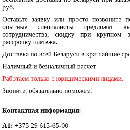
руб.
Оставьте заявку или просто позвоните п
опытные специалисты предложат вы
сотрудничества, скидку при крупном 
рассрочку платежа.
Доставка по всей Беларуси в кратчайшие ср
Наличный и безналичный расчет.
Работаем только с юридическими лицами.
Звоните, обязательно поможем!
Контактная информация:
A1:
+375 29 615-65-00