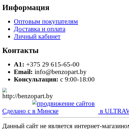
Информация
Оптовым покупателям
Доставка и оплата
Личный кабинет
Контакты
A1:
+375 29 615-65-00
Email:
info@benzopart.by
Консультация:
с 9:00-18:00
Сделано с
в ULTRA
Данный сайт не является интернет-магазин