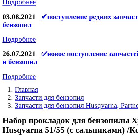
Подробнее
Ремни для электроинструмента
03.08.2021
✔поступление редких запчаст
бензопил
Подробнее
26.07.2021
✅новое поступление запчасте
и бензопил
Подробнее
Главная
Запчасти для бензопил
Запчасти для бензопил Husqvarna, Partn
Набор прокладок для бензопилы Х
Husqvarna 51/55 (с сальниками) /К