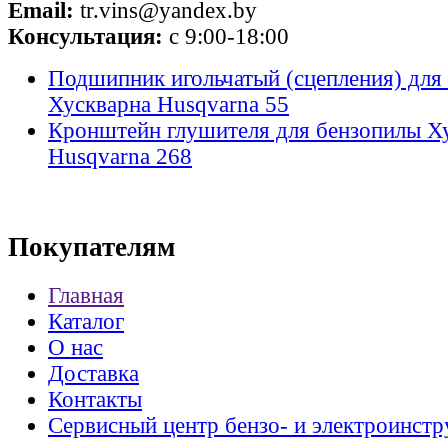
Email:
tr.vins@yandex.by
Консультация:
с 9:00-18:00
Подшипник игольчатый (сцепления) для
Хускварна Husqvarna 55
Кронштейн глушителя для бензопилы Х
Husqvarna 268
Покупателям
Главная
Каталог
О нас
Доставка
Контакты
Сервисный центр бензо- и электроинстр