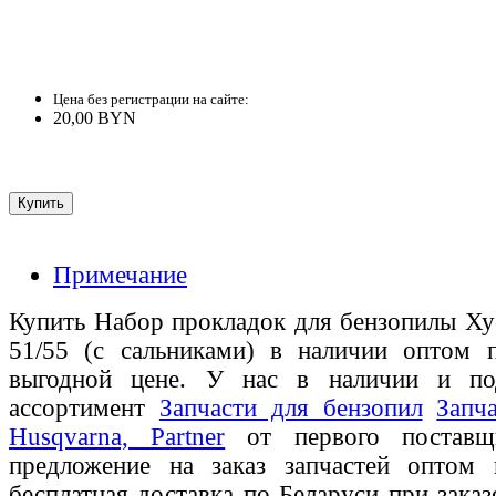
Цена без регистрации на сайте:
20,00 BYN
Примечание
Купить Набор прокладок для бензопилы Ху
51/55 (с сальниками) в наличии оптом п
выгодной цене. У нас в наличии и по
ассортимент
Запчасти для бензопил
Запч
Husqvarna, Partner
от первого поставщи
предложение на заказ запчастей оптом
бесплатная доставка по Беларуси при зака