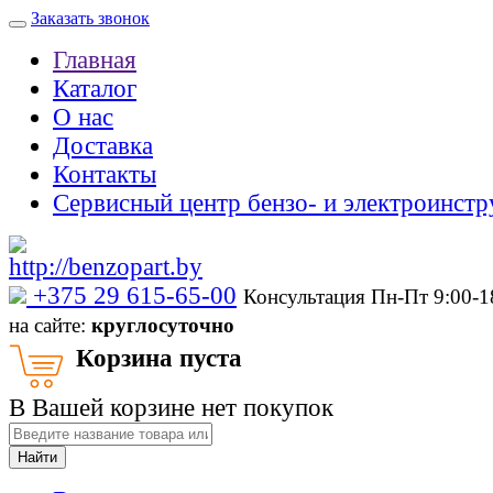
Заказать звонок
Главная
Каталог
О нас
Доставка
Контакты
Сервисный центр бензо- и электроинстр
‎+375 29 615-65-00
Консультация Пн-Пт 9:00-
на сайте:
круглосуточно
Корзина пуста
В Вашей корзине нет покупок
Найти