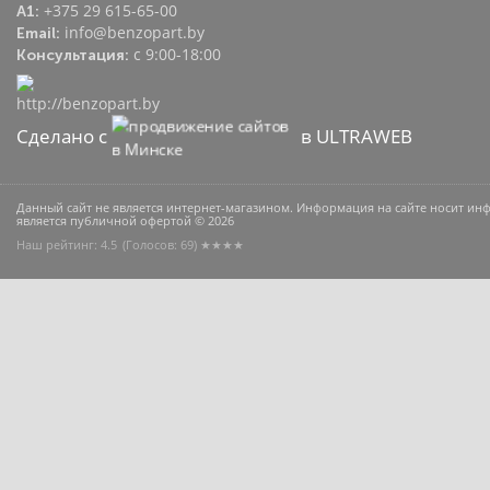
+375 29 615-65-00
A1:
info@benzopart.by
Email:
с 9:00-18:00
Консультация:
Сделано с
в ULTRAWEB
Данный сайт не является интернет-магазином. Информация на сайте носит и
является публичной офертой © 2026
Наш рейтинг: 4.5
(Голосов:
69
) ★★★★