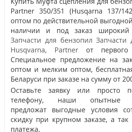
Купить Муфта сцепления для бенз
Partner 350/351 (Husqarna 137/1
оптом по действительной выгодной 
наличии и под заказ широкий 
Запчасти для бензопил
Запчасти 
Husqvarna, Partner
от первого 
Специальное предложение на зак
оптом и мелким оптом, бесплатна
Беларуси при заказе на сумму от 200
Оставьте заявку или просто п
телефону, наши опытные с
предложат выгодные условия сот
скидку при крупном заказе, а так
платежа.