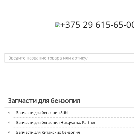
‎+375 29 615-65-0
Запчасти для бензопил
Запчасти для бензопил Stihl
Запчасти для бензопил Husqvarna, Partner
Запчасти для Китайских бензопил