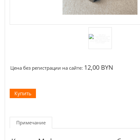
12,00 BYN
Цена без регистрации на сайте:
Примечание