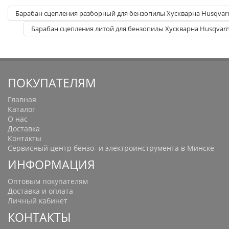
Барабан сцепления разборный для бензопилы Хускварна Husqvarna
Барабан сцепления литой для бензопилы Хускварна Husqvarna
ПОКУПАТЕЛЯМ
Главная
Каталог
О нас
Доставка
Контакты
Сервисный центр бензо- и электроинструмента в Минске
ИНФОРМАЦИЯ
Оптовым покупателям
Доставка и оплата
Личный кабинет
КОНТАКТЫ