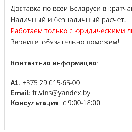
Доставка по всей Беларуси в кратч
Наличный и безналичный расчет.
Работаем только с юридическими л
Звоните, обязательно поможем!
Контактная информация:
+375 29 615-65-00
A1:
tr.vins@yandex.by
Email:
с 9:00-18:00
Консультация: