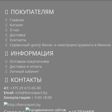
ПОКУПАТЕЛЯМ
Главная
Каталог
О нас
Доставка
Контакты
Сервисный центр бензо- и электроинструмента в Минске
ИНФОРМАЦИЯ
Оптовым покупателям
Доставка и оплата
Личный кабинет
КОНТАКТЫ
A1:
+375 29 615-65-00
Email:
info@benzopart.by
Консультация:
с 9:00-18:00
Сделано с
в ULTRAWEB