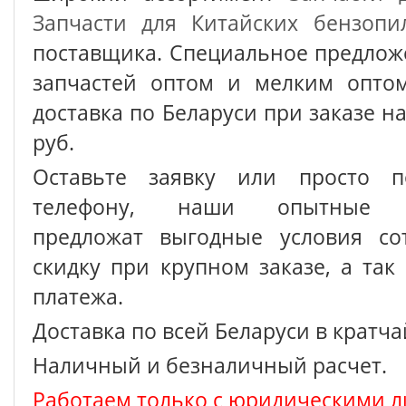
Запчасти для Китайских бензопи
поставщика. Специальное предлож
запчастей оптом и мелким оптом
доставка по Беларуси при заказе на
руб.
Оставьте заявку или просто п
телефону, наши опытные с
предложат выгодные условия сот
скидку при крупном заказе, а так
платежа.
Доставка по всей Беларуси в кратч
Наличный и безналичный расчет.
Работаем только с юридическими л