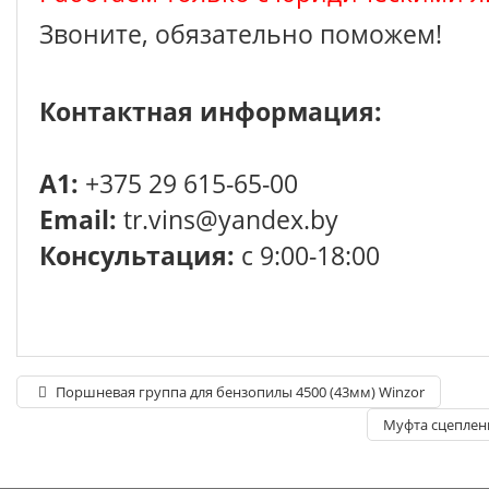
Звоните, обязательно поможем!
Контактная информация:
A1:
+375 29 615-65-00
Email:
tr.vins@yandex.by
Консультация:
с 9:00-18:00
Поршневая группа для бензопилы 4500 (43мм) Winzor
Муфта сцеплен