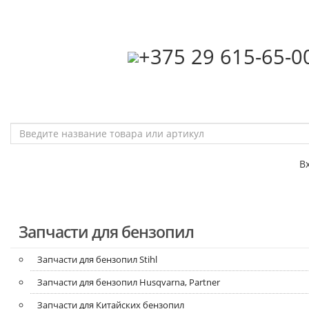
‎+375 29 615-65-0
В
Запчасти для бензопил
Запчасти для бензопил Stihl
Запчасти для бензопил Husqvarna, Partner
Запчасти для Китайских бензопил