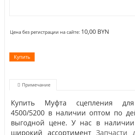
10,00 BYN
Цена без регистрации на сайте:
Примечание
Купить Муфта сцепления для
4500/5200 в наличии оптом по де
выгодной цене. У нас в наличии
широкий ассортимент
Запчасти 