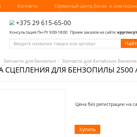
а
Контакты
Сервисный центр бензо- и электроин
‎+375 29 615-65-00
Консультация Пн-Пт 9:00-18:00 Прием заказов на сайте:
круглосу
Найт
Запчасти для бензопил
Запчасти для Китайских бензопи
 СЦЕПЛЕНИЯ ДЛЯ БЕНЗОПИЛЫ 2500 /
Цена без регистрации на са