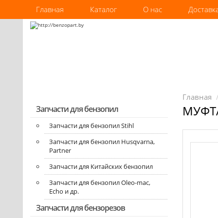
Главная
Каталог
О нас
Доставк
Главная
МУФТА
Запчасти для бензопил
Запчасти для бензопил Stihl
Запчасти для бензопил Husqvarna,
Partner
Запчасти для Китайских бензопил
Запчасти для бензопил Oleo-mac,
Echo и др.
Запчасти для бензорезов