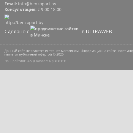
Email:
info@benzopart.by
Консультация:
с 9:00-18:00
Сделано с
в ULTRAWEB
Данный сайт не является интернет-магазином. Информация на сайте носит и
является публичной офертой © 2026
Наш рейтинг: 4.5
(Голосов:
69
) ★★★★