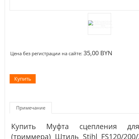
35,00 BYN
Цена без регистрации на сайте:
Примечание
Купить Муфта сцепления для
(триммера) Штиль Stihl FS120/200/