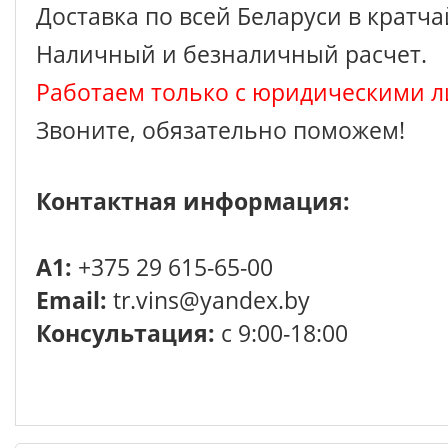
Доставка по всей Беларуси в кратч
Наличный и безналичный расчет.
Работаем только с юридическими л
Звоните, обязательно поможем!
Контактная информация:
A1:
+375 29 615-65-00
Email:
tr.vins@yandex.by
Консультация:
с 9:00-18:00