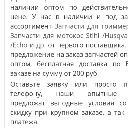
наличии оптом по действительн
цене. У нас в наличии и под з
ассортимент
Запчасти для тримме
Запчасти для мотокос Stihl /Husqva
/Echo и др.
от первого поставщика.
предложение на заказ запчастей о
оптом, бесплатная доставка по 
заказе на сумму от 200 руб.
Оставьте заявку или просто п
телефону, наши опытные с
предложат выгодные условия сот
скидку при крупном заказе, а так
платежа.