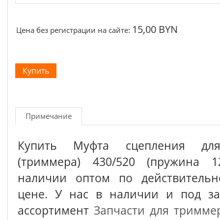
15,00 BYN
Цена без регистрации на сайте:
Примечание
Купить Муфта сцепления для
(триммера) 430/520 (пружина 1
наличии оптом по действительн
цене. У нас в наличии и под з
ассортимент
Запчасти для тримме