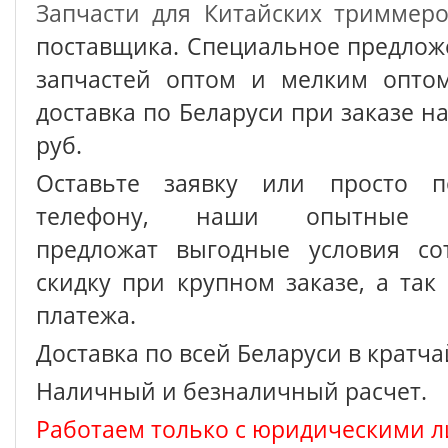
Запчасти для Китайских триммер
поставщика. Специальное предлож
запчастей оптом и мелким оптом
доставка по Беларуси при заказе на
руб.
Оставьте заявку или просто п
телефону, наши опытные с
предложат выгодные условия сот
скидку при крупном заказе, а так
платежа.
Доставка по всей Беларуси в кратч
Наличный и безналичный расчет.
Работаем только с юридическими л