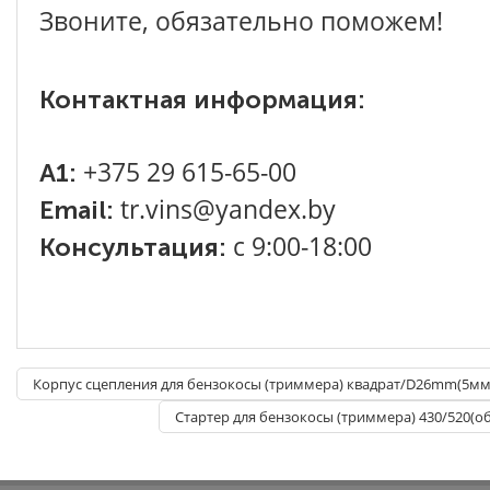
Звоните, обязательно поможем!
Контактная информация:
+375 29 615-65-00
A1:
tr.vins@yandex.by
Email:
с 9:00-18:00
Консультация:
Корпус сцепления для бензокосы (триммера) квадрат/D26mm(5мм
Стартер для бензокосы (триммера) 430/520(о