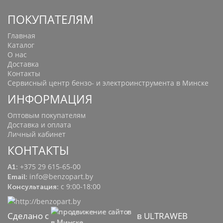
ПОКУПАТЕЛЯМ
Главная
Каталог
О нас
Доставка
Контакты
Сервисный центр бензо- и электроинструмента в Минске
ИНФОРМАЦИЯ
Оптовым покупателям
Доставка и оплата
Личный кабинет
КОНТАКТЫ
+375 29 615-65-00
A1:
info@benzopart.by
Email:
с 9:00-18:00
Консультация:
Сделано с
в ULTRAWEB