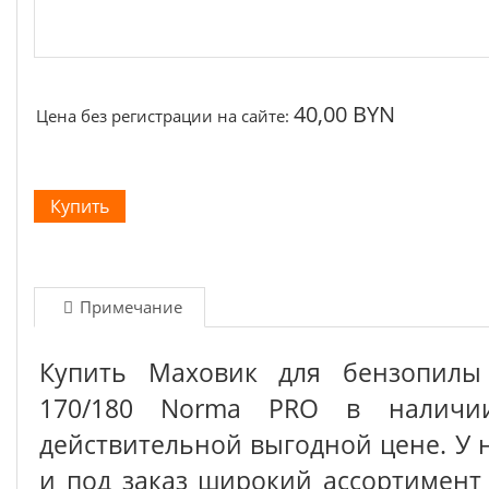
40,00 BYN
Цена без регистрации на сайте:
Примечание
Купить Маховик для бензопилы 
170/180 Norma PRO в наличи
действительной выгодной цене. У 
и под заказ широкий ассортимен