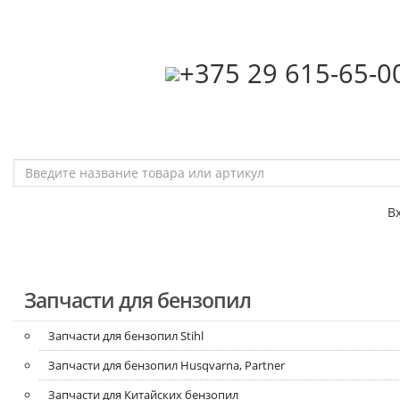
‎+375 29 615-65-0
В
Запчасти для бензопил
Запчасти для бензопил Stihl
Запчасти для бензопил Husqvarna, Partner
Запчасти для Китайских бензопил