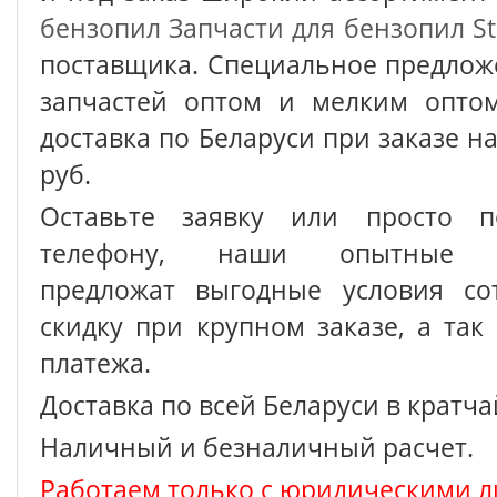
бензопил
Запчасти для бензопил St
поставщика. Специальное предлож
запчастей оптом и мелким оптом
доставка по Беларуси при заказе на
руб.
Оставьте заявку или просто п
телефону, наши опытные с
предложат выгодные условия сот
скидку при крупном заказе, а так
платежа.
Доставка по всей Беларуси в кратч
Наличный и безналичный расчет.
Работаем только с юридическими л