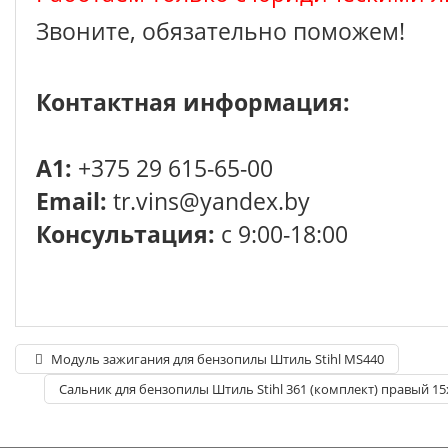
Звоните, обязательно поможем!
Контактная информация:
A1:
+375 29 615-65-00
Email:
tr.vins@yandex.by
Консультация:
с 9:00-18:00
Модуль зажигания для бензопилы Штиль Stihl MS440
Сальник для бензопилы Штиль Stihl 361 (комплект) правый 15