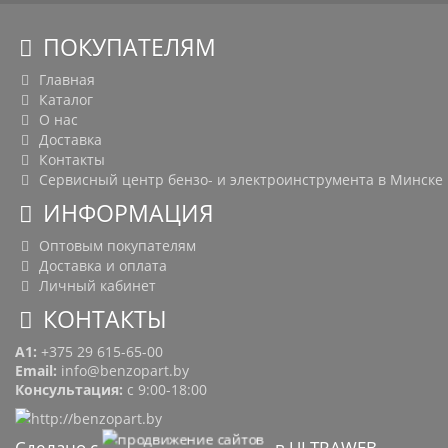
ПОКУПАТЕЛЯМ
Главная
Каталог
О нас
Доставка
Контакты
Сервисный центр бензо- и электроинструмента в Минске
ИНФОРМАЦИЯ
Оптовым покупателям
Доставка и оплата
Личный кабинет
КОНТАКТЫ
A1:
+375 29 615-65-00
Email:
info@benzopart.by
Консультация:
с 9:00-18:00
Сделано с
в ULTRAWEB