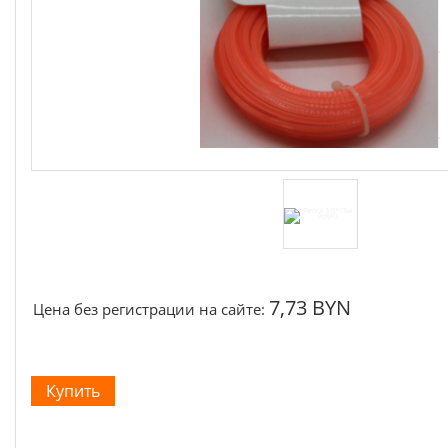
Щётки, щёточные узлы
Ремни для электроинструмента
7,73 BYN
Цена без регистрации на сайте: