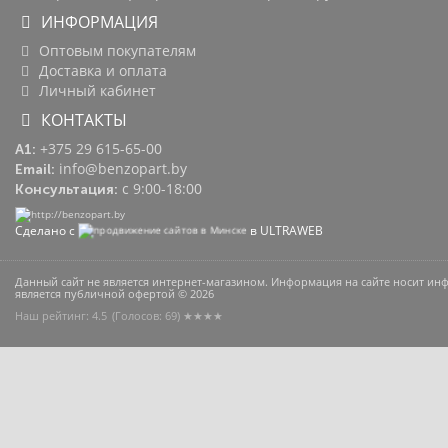
ИНФОРМАЦИЯ
Оптовым покупателям
Доставка и оплата
Личный кабинет
КОНТАКТЫ
+375 29 615-65-00
A1:
info@benzopart.by
Email:
с 9:00-18:00
Консультация:
Сделано с
в ULTRAWEB
Данный сайт не является интернет-магазином. Информация на сайте носит и
является публичной офертой © 2026
Наш рейтинг: 4.5
(Голосов:
69
) ★★★★