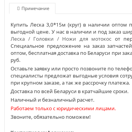
Примечание
Купить Леска 3,0*15м (круг) в наличии оптом 
выгодной цене. У нас в наличии и под заказ ш
Леска / Головки / Ножи для мотокос
от пер
Специальное предложение на заказ запчасте
оптом, бесплатная доставка по Беларуси при зака
руб.
Оставьте заявку или просто позвоните по теле
специалисты предложат выгодные условия сотру
при крупном заказе, а так же рассрочку платежа.
Доставка по всей Беларуси в кратчайшие сроки.
Наличный и безналичный расчет.
Работаем только с юридическими лицами.
Звоните, обязательно поможем!