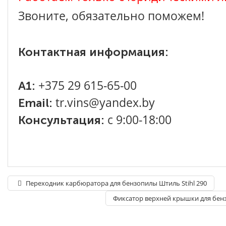
Звоните, обязательно поможем!
Контактная информация:
+375 29 615-65-00
A1:
tr.vins@yandex.by
Email:
с 9:00-18:00
Консультация:
Переходник карбюратора для бензопилы Штиль Stihl 290
Фиксатор верхней крышки для бенз