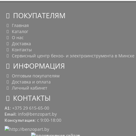
ПОКУПАТЕЛЯМ
Главная
Каталог
О нас
Доставка
Контакты
Сервисный центр бензо- и электроинструмента в Минске
ИНФОРМАЦИЯ
Оптовым покупателям
Доставка и оплата
Личный кабинет
КОНТАКТЫ
+375 29 615-65-00
A1:
info@benzopart.by
Email:
с 9:00-18:00
Консультация: