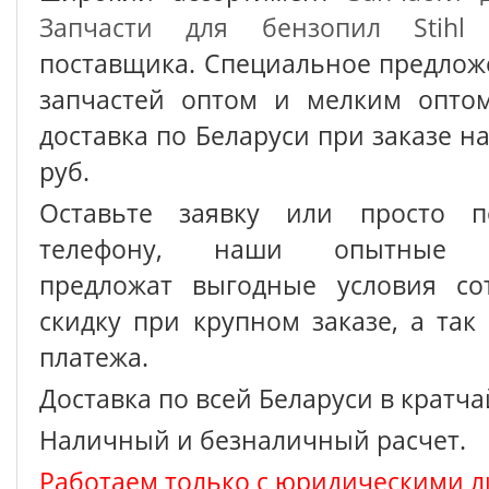
Запчасти для бензопил Stihl
о
поставщика. Специальное предлож
запчастей оптом и мелким оптом
доставка по Беларуси при заказе на
руб.
Оставьте заявку или просто п
телефону, наши опытные с
предложат выгодные условия сот
скидку при крупном заказе, а так
платежа.
Доставка по всей Беларуси в кратч
Наличный и безналичный расчет.
Работаем только с юридическими л