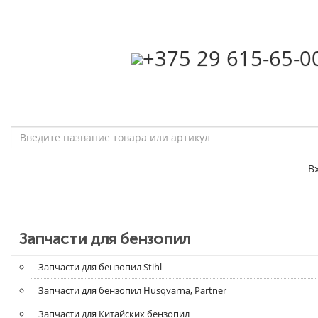
‎+375 29 615-65-0
В
Запчасти для бензопил
Запчасти для бензопил Stihl
Запчасти для бензопил Husqvarna, Partner
Запчасти для Китайских бензопил