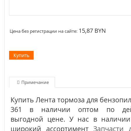
15,87 BYN
Цена без регистрации на сайте:
Примечание
Купить Лента тормоза для бензопил
361 в наличии оптом по дей
выгодной цене. У нас в наличии
широкий ассортимент
Запчасти 