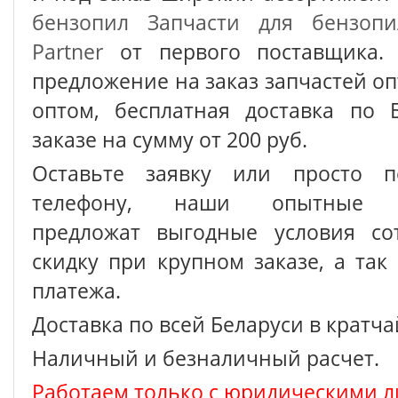
бензопил
Запчасти для бензопи
Partner
от первого поставщика. 
предложение на заказ запчастей о
оптом, бесплатная доставка по 
заказе на сумму от 200 руб.
Оставьте заявку или просто п
телефону, наши опытные с
предложат выгодные условия сот
скидку при крупном заказе, а так
платежа.
Доставка по всей Беларуси в кратч
Наличный и безналичный расчет.
Работаем только с юридическими л