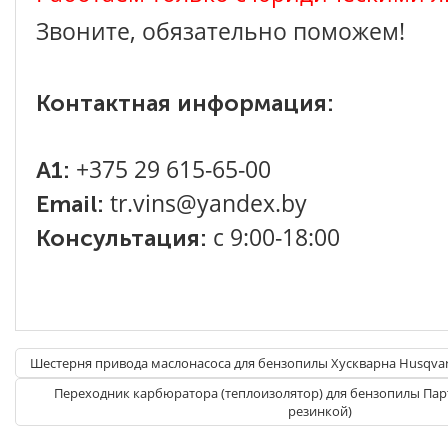
Звоните, обязательно поможем!
Контактная информация:
+375 29 615-65-00
A1:
tr.vins@yandex.by
Email:
с 9:00-18:00
Консультация:
Шестерня привода маслонасоса для бензопилы Хускварна Husqvarn
Переходник карбюратора (теплоизолятор) для бензопилы Партн
резинкой)