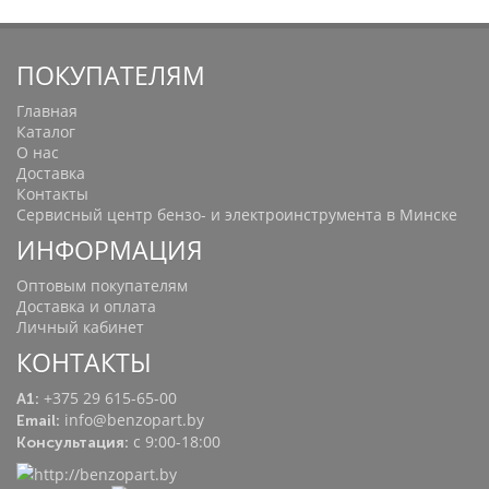
ПОКУПАТЕЛЯМ
Главная
Каталог
О нас
Доставка
Контакты
Сервисный центр бензо- и электроинструмента в Минске
ИНФОРМАЦИЯ
Оптовым покупателям
Доставка и оплата
Личный кабинет
КОНТАКТЫ
+375 29 615-65-00
A1:
info@benzopart.by
Email:
с 9:00-18:00
Консультация: