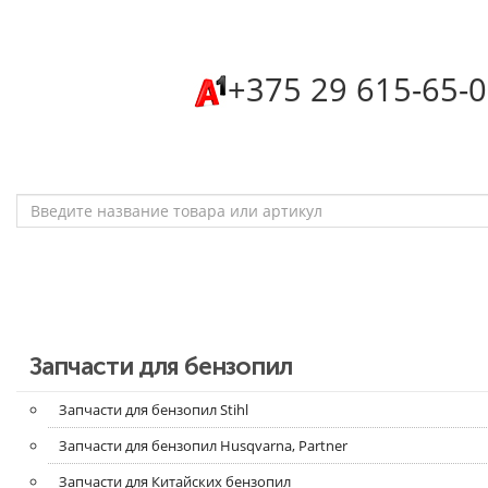
‎+375 29 615-65-
Запчасти для бензопил
Запчасти для бензопил Stihl
Запчасти для бензопил Husqvarna, Partner
Запчасти для Китайских бензопил