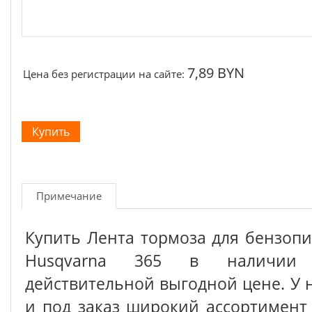
7,89 BYN
Цена без регистрации на сайте:
Примечание
Купить Лента тормоза для бензоп
Husqvarna 365 в наличии
действительной выгодной цене. У 
и под заказ широкий ассортимен