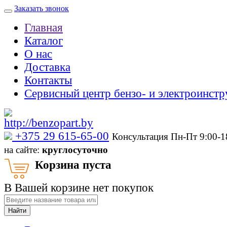
Заказать звонок
Главная
Каталог
О нас
Доставка
Контакты
Сервисный центр бензо- и электроинстр
‎+375 29 615-65-00
Консультация Пн-Пт 9:00-
на сайте:
круглосуточно
Корзина пуста
В Вашей корзине нет покупок
Найти