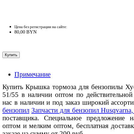
Цена без регистрации на сайте:
80,00 BYN
Примечание
Купить Крышка тормоза для бензопилы Ху
51/55 в наличии оптом по действительной
нас в наличии и под заказ широкий ассорт
бензопил
Запчасти для бензопил Husqvarna, 
поставщика. Специальное предложение на
оптом и мелким оптом, бесплатная доставк
заказе на сумму от 200 руб.