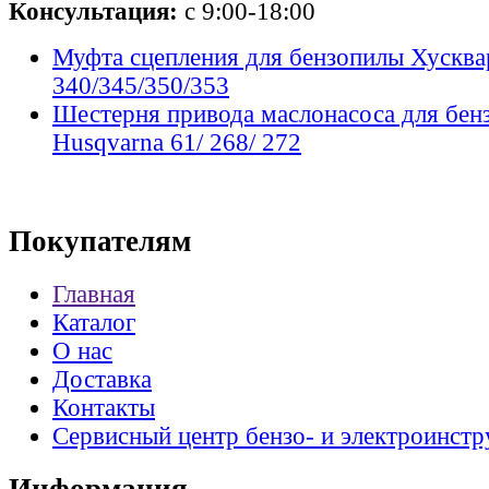
Консультация:
с 9:00-18:00
Муфта сцепления для бензопилы Хусква
340/345/350/353
Шестерня привода маслонасоса для бен
Husqvarna 61/ 268/ 272
Покупателям
Главная
Каталог
О нас
Доставка
Контакты
Сервисный центр бензо- и электроинстр