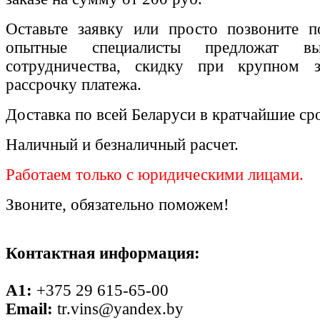
Оставьте заявку или просто позвоните п
опытные специалисты предложат вы
сотрудничества, скидку при крупном 
рассрочку платежа.
Доставка по всей Беларуси в кратчайшие ср
Наличный и безналичный расчет.
Работаем только с юридическими лицами.
Звоните, обязательно поможем!
Контактная информация:
A1:
+375 29 615-65-00
Email:
tr.vins@yandex.by