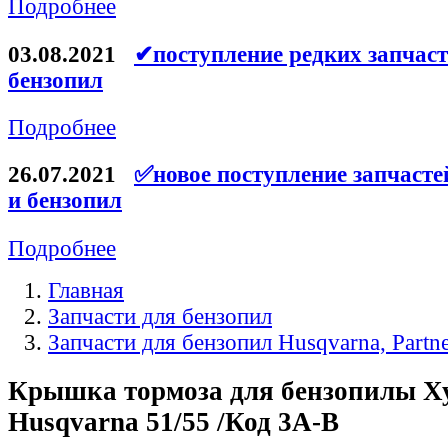
Подробнее
Ремни для электроинструмента
03.08.2021
✔поступление редких запчаст
бензопил
Подробнее
26.07.2021
✅новое поступление запчасте
и бензопил
Подробнее
Главная
Запчасти для бензопил
Запчасти для бензопил Husqvarna, Partn
Крышка тормоза для бензопилы Х
Husqvarna 51/55 /Код 3A-B