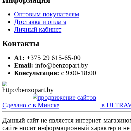
Информация
Оптовым покупателям
Доставка и оплата
Личный кабинет
Контакты
A1:
+375 29 615-65-00
Email:
info@benzopart.by
Консультация:
с 9:00-18:00
Сделано с
в ULTRA
Данный сайт не является интернет-магазин
сайте носит информационный характер и не