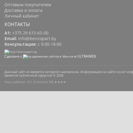
Оптовым покупателям
Доставка и оплата
Личный кабинет
КОНТАКТЫ
A1:
+375 29 615-65-00
Email:
info@benzopart.by
Консультация:
с 9:00-18:00
Сделано с
в ULTRAWEB
Данный сайт не является интернет-магазином. Информация на сайте носит и
является публичной офертой © 2026
Наш рейтинг: 4.5
(Голосов:
69
) ★★★★