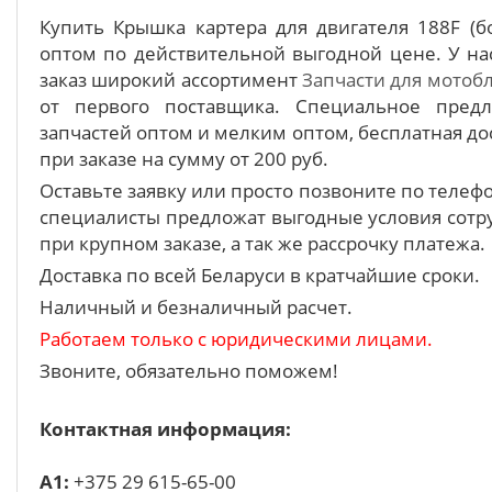
Купить Крышка картера для двигателя 188F (б
оптом по действительной выгодной цене. У на
заказ широкий ассортимент
Запчасти для мотоб
от первого поставщика. Специальное пред
запчастей оптом и мелким оптом, бесплатная до
при заказе на сумму от 200 руб.
Оставьте заявку или просто позвоните по теле
специалисты предложат выгодные условия сотру
при крупном заказе, а так же рассрочку платежа.
Доставка по всей Беларуси в кратчайшие сроки.
Наличный и безналичный расчет.
Работаем только с юридическими лицами.
Звоните, обязательно поможем!
Контактная информация:
A1:
+375 29 615-65-00