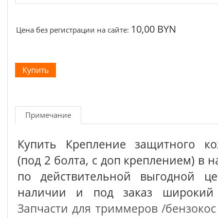
10,00 BYN
Цена без регистрации на сайте:
Примечание
Купить Крепление защитного ко
(под 2 болта, с доп креплением) в 
по действительной выгодной це
наличии и под заказ широкий 
Запчасти для триммеров /бензокос