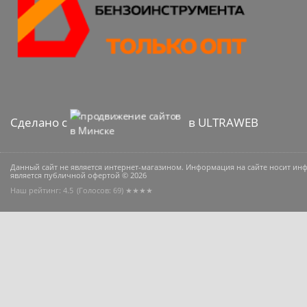
Сделано с
в ULTRAWEB
Данный сайт не является интернет-магазином. Информация на сайте носит и
является публичной офертой © 2026
Наш рейтинг: 4.5
(Голосов:
69
) ★★★★