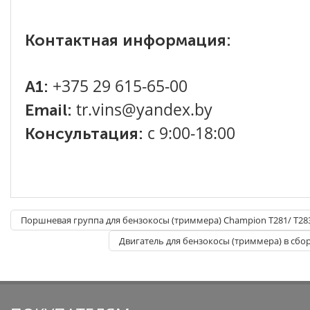
Контактная информация:
+375 29 615-65-00
A1:
tr.vins@yandex.by
Email:
с 9:00-18:00
Консультация:
Поршневая группа для бензокосы (триммера) Champion T281/ T28
Двигатель для бензокосы (триммера) в сбор