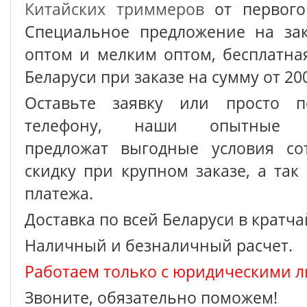
Китайских триммеров
от первого
Специальное предложение на зак
оптом и мелким оптом, бесплатна
Беларуси при заказе на сумму от 200
Оставьте заявку или просто п
телефону, наши опытные с
предложат выгодные условия сот
скидку при крупном заказе, а так
платежа.
Доставка по всей Беларуси в кратч
Наличный и безналичный расчет.
Работаем только с юридическими л
Звоните, обязательно поможем!