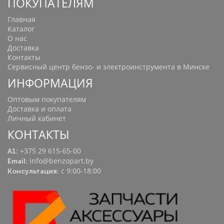
ПОКУПАТЕЛЯМ
Главная
Каталог
О нас
Доставка
Контакты
Сервисный центр бензо- и электроинструмента в Минске
ИНФОРМАЦИЯ
Оптовым покупателям
Доставка и оплата
Личный кабинет
КОНТАКТЫ
+375 29 615-65-00
A1:
info@benzopart.by
Email:
с 9:00-18:00
Консультация: