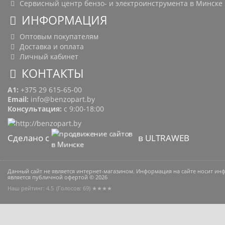
Сервисный центр бензо- и электроинструмента в Минске
ИНФОРМАЦИЯ
Оптовым покупателям
Доставка и оплата
Личный кабинет
КОНТАКТЫ
A1:
+375 29 615-65-00
Email:
info@benzopart.by
Консультация:
с 9:00-18:00
Сделано с
в ULTRAWEB
Данный сайт не является интернет-магазином. Информация на сайте носит и
является публичной офертой © 2026
Наш рейтинг: 4.5
(Голосов:
69
) ★★★★