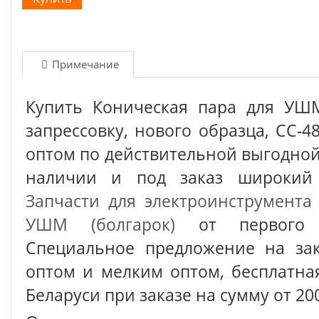
Примечание
Купить Коническая пара для УШ
запрессовку, нового образца, СС-4
оптом по действительной выгодной 
наличии и под заказ широкий 
Запчасти для электроинструмента
УШМ (болгарок)
от первого п
Специальное предложение на зак
оптом и мелким оптом, бесплатна
Беларуси при заказе на сумму от 200