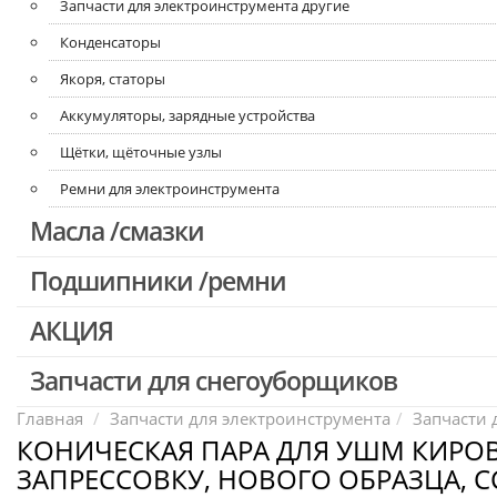
Запчасти для электроинструмента другие
Конденсаторы
Якоря, статоры
Аккумуляторы, зарядные устройства
Щётки, щёточные узлы
Ремни для электроинструмента
Масла /смазки
Подшипники /ремни
АКЦИЯ
Запчасти для снегоуборщиков
Скидка 50%
Главная
Запчасти для электроинструмента
Запчасти 
КОНИЧЕСКАЯ ПАРА ДЛЯ УШМ КИРОВ
ЗАПРЕССОВКУ, НОВОГО ОБРАЗЦА, СС