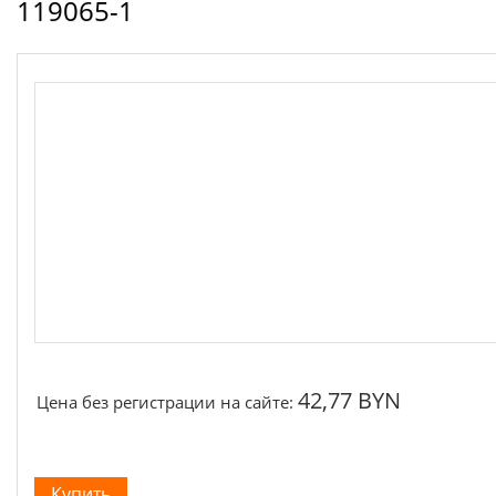
119065-1
42,77 BYN
Цена без регистрации на сайте: