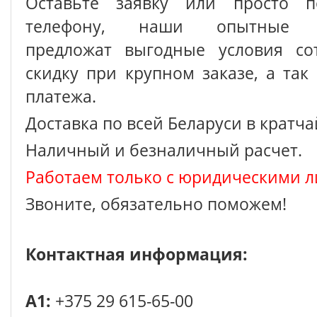
Оставьте заявку или просто п
телефону, наши опытные с
предложат выгодные условия сот
скидку при крупном заказе, а так
платежа.
Доставка по всей Беларуси в кратч
Наличный и безналичный расчет.
Работаем только с юридическими л
Звоните, обязательно поможем!
Контактная информация:
A1:
+375 29 615-65-00