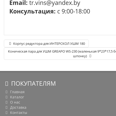
Email:
tr.vins@yandex.by
Консультация:
с 9:00-18:00
Корпус редуктора для ИНТЕРСКОЛ УШМ 180
Коническая пара для УШМ GREAPO WS-230 (маленькая 9*23*17,5 б
шпонку)
ПОКУПАТЕЛЯМ
Главная
Каталог
О нас
Доставка
Контакты