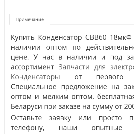
Примечание
Купить Конденсатор СВВ60 18мкФ 
наличии оптом по действительн
цене. У нас в наличии и под з
ассортимент
Запчасти для электр
Конденсаторы
от первого по
Специальное предложение на зак
оптом и мелким оптом, бесплатна
Беларуси при заказе на сумму от 200
Оставьте заявку или просто п
телефону, наши опытные с