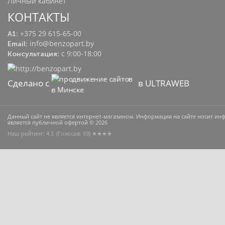
Личный кабинет
КОНТАКТЫ
+375 29 615-65-00
A1:
info@benzopart.by
Email:
с 9:00-18:00
Консультация:
Сделано с
в ULTRAWEB
Данный сайт не является интернет-магазином. Информация на сайте носит и
является публичной офертой © 2026
Наш рейтинг: 4.5
(Голосов:
69
) ★★★★