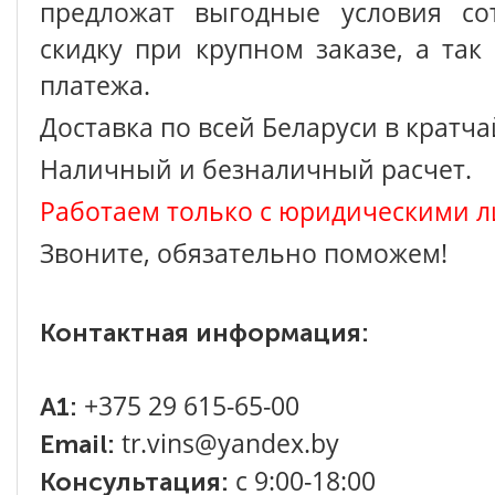
предложат выгодные условия сот
скидку при крупном заказе, а так
платежа.
Доставка по всей Беларуси в кратч
Наличный и безналичный расчет.
Работаем только с юридическими л
Звоните, обязательно поможем!
Контактная информация:
+375 29 615-65-00
A1:
tr.vins@yandex.by
Email:
с 9:00-18:00
Консультация: