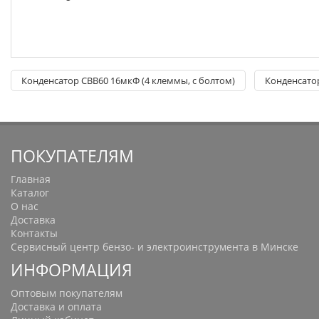
Конденсатор СВВ60 16мкФ (4 клеммы, с болтом)
Конденсато
ПОКУПАТЕЛЯМ
Главная
Каталог
О нас
Доставка
Контакты
Сервисный центр бензо- и электроинструмента в Минске
ИНФОРМАЦИЯ
Оптовым покупателям
Доставка и оплата