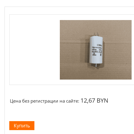
12,67 BYN
Цена без регистрации на сайте: