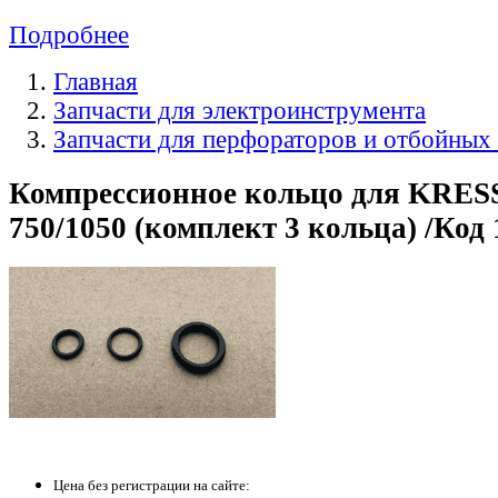
Подробнее
Главная
Запчасти для электроинструмента
Запчасти для перфораторов и отбойных
Компрессионное кольцо для KRES
750/1050 (комплект 3 кольца) /Код
Цена без регистрации на сайте: