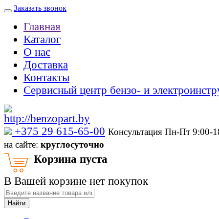
Заказать звонок
Главная
Каталог
О нас
Доставка
Контакты
Сервисный центр бензо- и электроинстр
‎+375 29 615-65-00
Консультация Пн-Пт 9:00-
на сайте:
круглосуточно
Корзина пуста
В Вашей корзине нет покупок
Найти