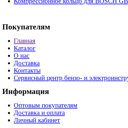
Компрессионное кольцо для BOSCH G
Покупателям
Главная
Каталог
О нас
Доставка
Контакты
Сервисный центр бензо- и электроинстр
Информация
Оптовым покупателям
Доставка и оплата
Личный кабинет