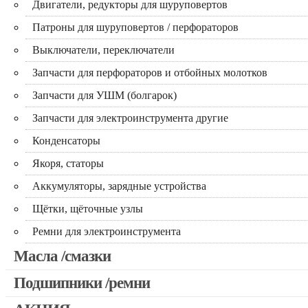
Двигатели, редукторы для шуруповертов
Патроны для шуруповертов / перфораторов
Выключатели, переключатели
Запчасти для перфораторов и отбойных молотков
Запчасти для УШМ (болгарок)
Запчасти для электроинструмента другие
Конденсаторы
Якоря, статоры
Аккумуляторы, зарядные устройства
Щётки, щёточные узлы
Ремни для электроинструмента
Масла /смазки
Подшипники /ремни