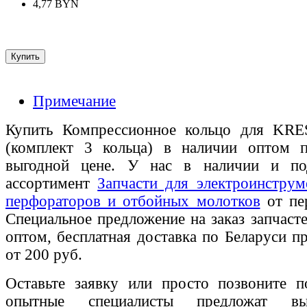
4,77 BYN
Примечание
Купить Компрессионное кольцо для KR
(комплект 3 кольца) в наличии оптом п
выгодной цене. У нас в наличии и по
ассортимент
Запчасти для электроинструм
перфораторов и отбойных молотков
от пе
Специальное предложение на заказ запчаст
оптом, бесплатная доставка по Беларуси п
от 200 руб.
Оставьте заявку или просто позвоните п
опытные специалисты предложат вы