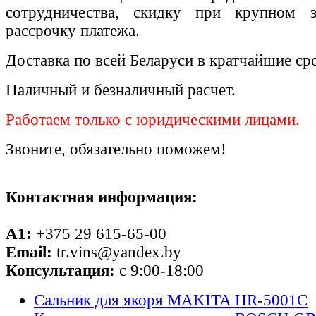
сотрудничества, скидку при крупном 
рассрочку платежа.
Доставка по всей Беларуси в кратчайшие ср
Наличный и безналичный расчет.
Работаем только с юридическими лицами.
Звоните, обязательно поможем!
Контактная информация:
A1:
+375 29 615-65-00
Email:
tr.vins@yandex.by
Консультация:
с 9:00-18:00
Сальник для якоря MAKITA HR-5001C