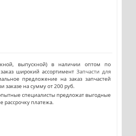
скной, выпускной) в наличии оптом по
 заказ широкий ассортимент
Запчасти для
альное предложение на заказ запчастей
 заказе на сумму от 200 руб.
и опытные специалисты предложат выгодные
же рассрочку платежа.