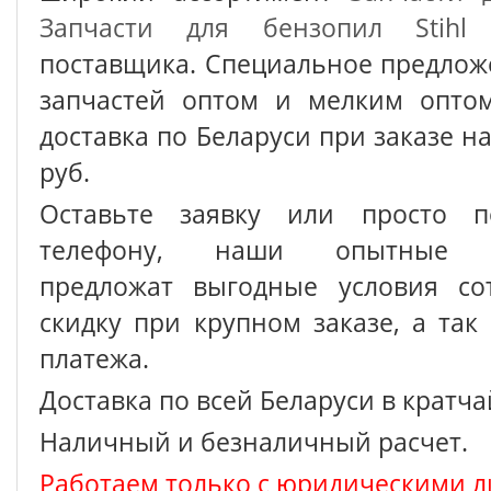
Запчасти для бензопил Stihl
о
поставщика. Специальное предлож
запчастей оптом и мелким оптом
доставка по Беларуси при заказе на
руб.
Оставьте заявку или просто п
телефону, наши опытные с
предложат выгодные условия сот
скидку при крупном заказе, а так
платежа.
Доставка по всей Беларуси в кратч
Наличный и безналичный расчет.
Работаем только с юридическими л