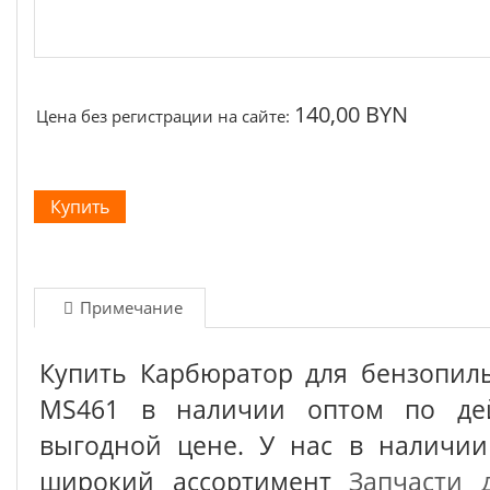
140,00 BYN
Цена без регистрации на сайте:
Примечание
Купить Карбюратор для бензопилы
MS461 в наличии оптом по дей
выгодной цене. У нас в наличии
широкий ассортимент
Запчасти 