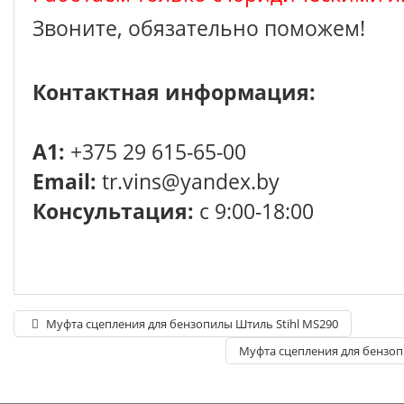
Звоните, обязательно поможем!
Контактная информация:
A1:
+375 29 615-65-00
Email:
tr.vins@yandex.by
Консультация:
с 9:00-18:00
Муфта сцепления для бензопилы Штиль Stihl MS290
Муфта сцепления для бензоп