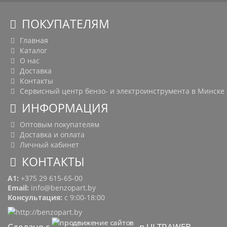
ПОКУПАТЕЛЯМ
Главная
Каталог
О нас
Доставка
Контакты
Сервисный центр бензо- и электроинструмента в Минске
ИНФОРМАЦИЯ
Оптовым покупателям
Доставка и оплата
Личный кабинет
КОНТАКТЫ
A1:
+375 29 615-65-00
Email:
info@benzopart.by
Консультация:
с 9:00-18:00
Сделано с
в ULTRAWEB