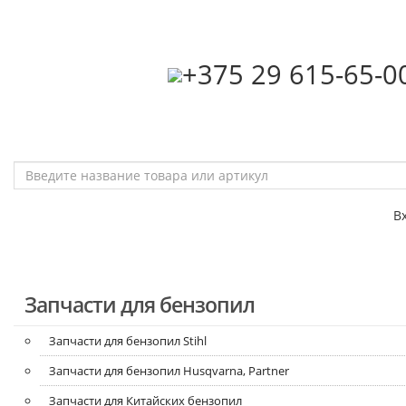
‎+375 29 615-65-0
В
Запчасти для бензопил
Запчасти для бензопил Stihl
Запчасти для бензопил Husqvarna, Partner
Запчасти для Китайских бензопил