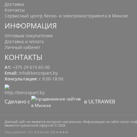
Доставка
Контакты
Сервисный центр бензо- и электроинструмента в Минске
ИНФОРМАЦИЯ
Оптовым покупателям
Доставка и оплата
Личный кабинет
КОНТАКТЫ
A1:
+375 29 615-65-00
Email:
info@benzopart.by
Консультация:
с 9:00-18:00
Сделано с
в ULTRAWEB
Данный сайт не является интернет-магазином. Информация на сайте носит и
является публичной офертой © 2026
Наш рейтинг: 4.5
(Голосов:
69
) ★★★★