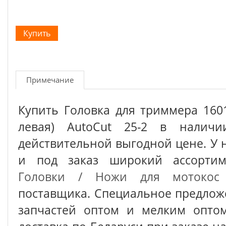
Примечание
Купить Головка для триммера 160
левая) AutoCut 25-2 в налич
действительной выгодной цене. У 
и под заказ широкий ассорт
Головки / Ножи для мотокос
поставщика. Специальное предлож
запчастей оптом и мелким оптом