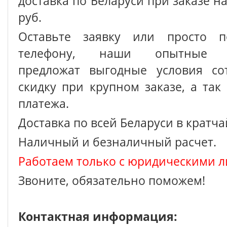
доставка по Беларуси при заказе на
руб.
Оставьте заявку или просто п
телефону, наши опытные с
предложат выгодные условия сот
скидку при крупном заказе, а так
платежа.
Доставка по всей Беларуси в кратч
Наличный и безналичный расчет.
Работаем только с юридическими л
Звоните, обязательно поможем!
Контактная информация: