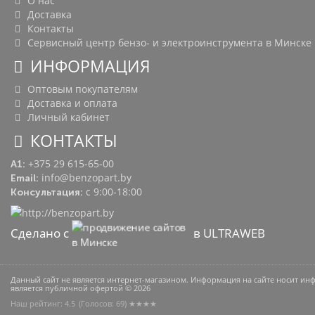
О нас
Доставка
Контакты
Сервисный центр бензо- и электроинструмента в Минске
ИНФОРМАЦИЯ
Оптовым покупателям
Доставка и оплата
Личный кабинет
КОНТАКТЫ
+375 29 615-65-00
A1:
info@benzopart.by
Email:
с 9:00-18:00
Консультация:
Сделано с
в ULTRAWEB
Данный сайт не является интернет-магазином. Информация на сайте носит и
является публичной офертой © 2026
Наш рейтинг: 4.5
(Голосов:
69
) ★★★★