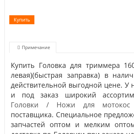
Примечание
Купить Головка для триммера 160
левая)(быстрая заправка) в нали
действительной выгодной цене. У 
и под заказ широкий ассорт
Головки / Ножи для мотокос
поставщика. Специальное предлож
запчастей оптом и мелким оптом