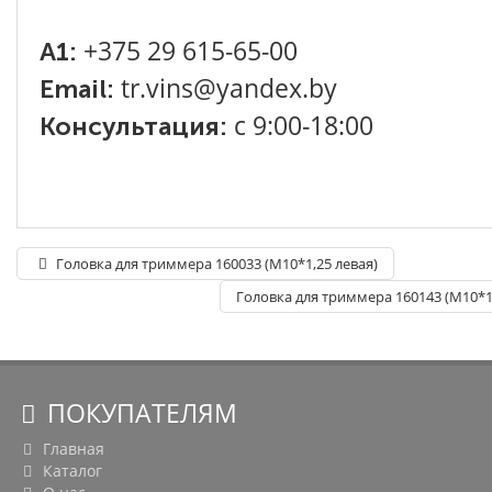
+375 29 615-65-00
A1:
tr.vins@yandex.by
Email:
с 9:00-18:00
Консультация:
Головка для триммера 160033 (М10*1,25 левая)
Головка для триммера 160143 (М10*1,
ПОКУПАТЕЛЯМ
Главная
Каталог