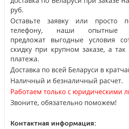
доставка по Беларуси при заказе на
руб.
Оставьте заявку или просто п
телефону, наши опытные с
предложат выгодные условия сот
скидку при крупном заказе, а так
платежа.
Доставка по всей Беларуси в кратч
Наличный и безналичный расчет.
Работаем только с юридическими л
Звоните, обязательно поможем!
Контактная информация: