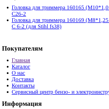
Головка для триммера 160165 (М10*1,0 
C26-2
Головка для триммера 160169 (М8*1,25
C 6-2 (для Stihl fs38)
Покупателям
Главная
Каталог
О нас
Доставка
Контакты
Сервисный центр бензо- и электроинстр
Информация