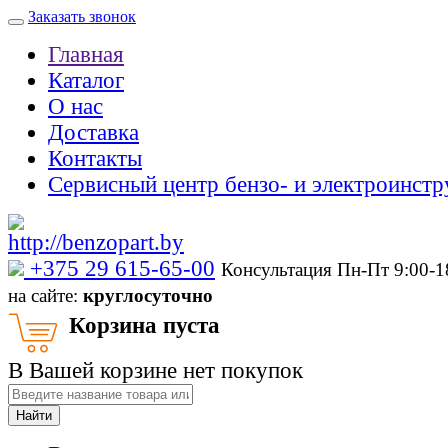
Заказать звонок
Главная
Каталог
О нас
Доставка
Контакты
Сервисный центр бензо- и электроинстр
‎+375 29 615-65-00
Консультация Пн-Пт 9:00-
на сайте:
круглосуточно
Корзина пуста
В Вашей корзине нет покупок
Найти