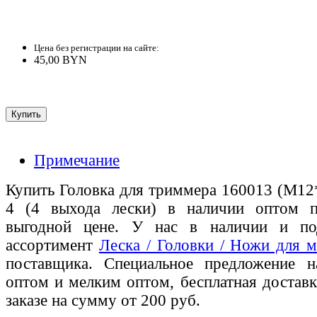
Цена без регистрации на сайте:
45,00 BYN
Примечание
Купить Головка для триммера 160013 (М12*
4 (4 выхода лески) в наличии оптом п
выгодной цене. У нас в наличии и по
ассортимент
Леска / Головки / Ножи для 
поставщика. Специальное предложение на
оптом и мелким оптом, бесплатная доставк
заказе на сумму от 200 руб.