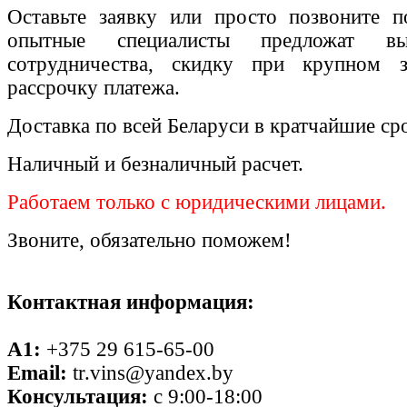
Оставьте заявку или просто позвоните п
опытные специалисты предложат вы
сотрудничества, скидку при крупном 
рассрочку платежа.
Доставка по всей Беларуси в кратчайшие ср
Наличный и безналичный расчет.
Работаем только с юридическими лицами.
Звоните, обязательно поможем!
Контактная информация:
A1:
+375 29 615-65-00
Email:
tr.vins@yandex.by
Консультация:
с 9:00-18:00