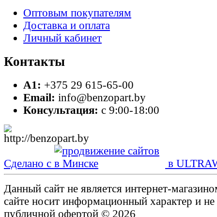
Оптовым покупателям
Доставка и оплата
Личный кабинет
Контакты
A1:
+375 29 615-65-00
Email:
info@benzopart.by
Консультация:
с 9:00-18:00
Сделано с
в ULTRA
Данный сайт не является интернет-магазин
сайте носит информационный характер и не
публичной офертой © 2026