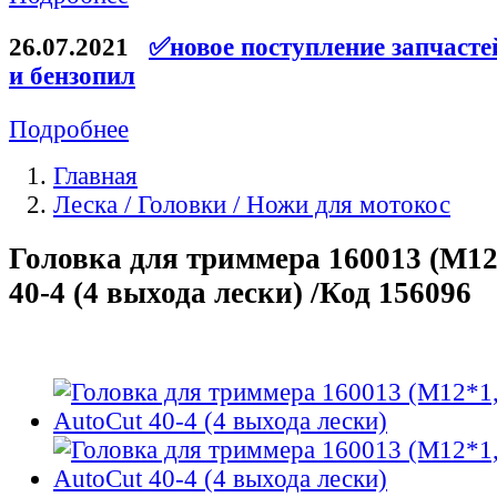
26.07.2021
✅новое поступление запчасте
и бензопил
Подробнее
Главная
Леска / Головки / Ножи для мотокос
Головка для триммера 160013 (М12
40-4 (4 выхода лески) /Код 156096