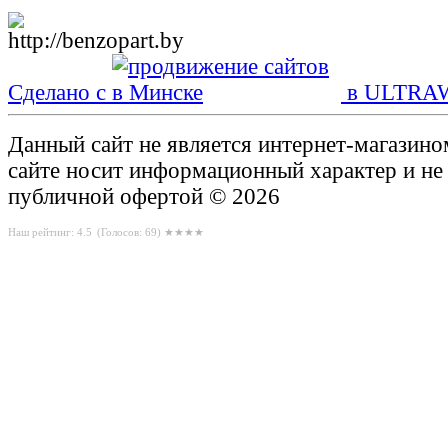
Сделано с
в ULTRA
Данный сайт не является интернет-магазин
сайте носит информационный характер и не
публичной офертой © 2026
Наш рейтинг: 4.5
(Голосов:
69
) ★★★★