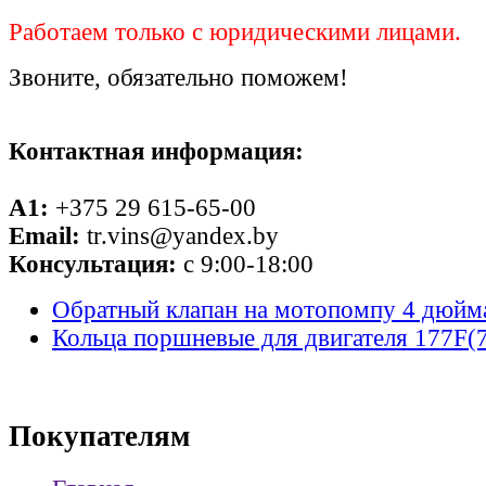
Работаем только с юридическими лицами.
Звоните, обязательно поможем!
Контактная информация:
A1:
+375 29 615-65-00
Email:
tr.vins@yandex.by
Консультация:
с 9:00-18:00
Обратный клапан на мотопомпу 4 дюйм
Кольца поршневые для двигателя 177F(
Покупателям