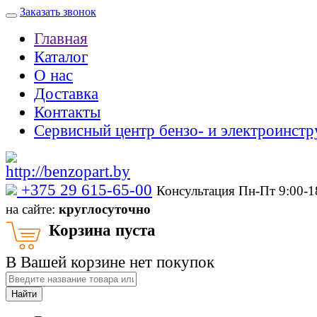
Заказать звонок
Главная
Каталог
О нас
Доставка
Контакты
Сервисный центр бензо- и электроинстр
‎+375 29 615-65-00
Консультация Пн-Пт 9:00-
на сайте:
круглосуточно
Корзина пуста
В Вашей корзине нет покупок
Найти