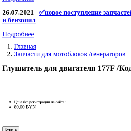
26.07.2021
✅новое поступление запчасте
и бензопил
Подробнее
Главная
Запчасти для мотоблоков /генераторов
Глушитель для двигателя 177F /Ко
Цена без регистрации на сайте:
80,00 BYN