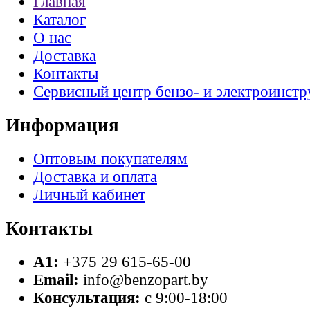
Главная
Каталог
О нас
Доставка
Контакты
Сервисный центр бензо- и электроинстр
Информация
Оптовым покупателям
Доставка и оплата
Личный кабинет
Контакты
A1:
+375 29 615-65-00
Email:
info@benzopart.by
Консультация:
с 9:00-18:00