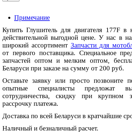
Примечание
Купить Глушитель для двигателя 177F в 
действительной выгодной цене. У нас в на
широкий ассортимент
Запчасти для мотобл
от первого поставщика. Специальное пре
запчастей оптом и мелким оптом, беспла
Беларуси при заказе на сумму от 200 руб.
Оставьте заявку или просто позвоните п
опытные специалисты предложат вы
сотрудничества, скидку при крупном 
рассрочку платежа.
Доставка по всей Беларуси в кратчайшие ср
Наличный и безналичный расчет.