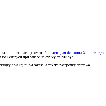
 заказ широкий ассортимент
Запчасти для бензопил
Запчасти для
по Беларуси при заказе на сумму от 200 руб.
идку при крупном заказе, а так же рассрочку платежа.