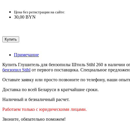
Цена без регистрации на сайте:
30,00 BYN
Примечание
Купить Глушитель для бензопилы Штиль Stihl 260 в наличии о
бензопил Stihl
от первого поставщика. Специальное предложение
Оставьте заявку или просто позвоните по телефону, наши опыт
Доставка по всей Беларуси в кратчайшие сроки.
Наличный и безналичный расчет.
Работаем только с юридическими лицами.
Звоните, обязательно поможем!