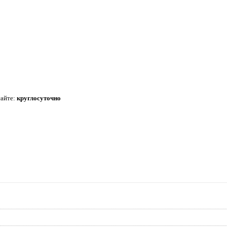
сайте:
круглосуточно