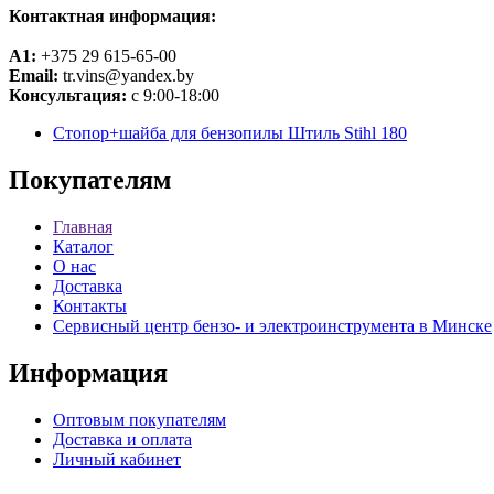
Контактная информация:
A1:
+375 29 615-65-00
Email:
tr.vins@yandex.by
Консультация:
с 9:00-18:00
Стопор+шайба для бензопилы Штиль Stihl 180
Покупателям
Главная
Каталог
О нас
Доставка
Контакты
Сервисный центр бензо- и электроинструмента в Минске
Информация
Оптовым покупателям
Доставка и оплата
Личный кабинет