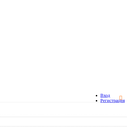
Вход
Регистрация