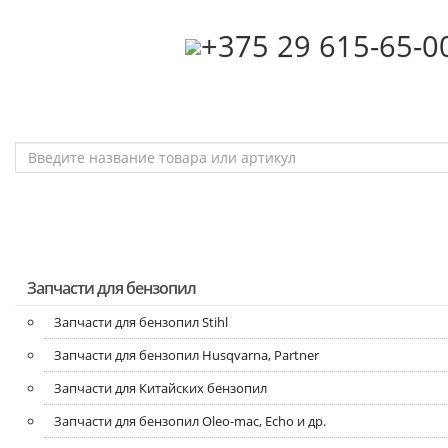
‎+375 29 615-65-0
Запчасти для бензопил
Запчасти для бензопил Stihl
Запчасти для бензопил Husqvarna, Partner
Запчасти для Китайских бензопил
Запчасти для бензопил Oleo-mac, Echo и др.