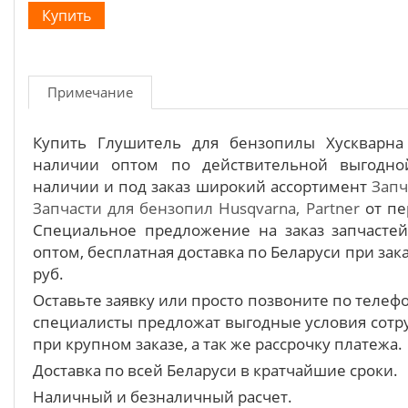
Примечание
Купить Глушитель для бензопилы Хускварна
наличии оптом по действительной выгодно
наличии и под заказ широкий ассортимент
Запч
Запчасти для бензопил Husqvarna, Partner
от пе
Специальное предложение на заказ запчасте
оптом, бесплатная доставка по Беларуси при зака
руб.
Оставьте заявку или просто позвоните по теле
специалисты предложат выгодные условия сотру
при крупном заказе, а так же рассрочку платежа.
Доставка по всей Беларуси в кратчайшие сроки.
Наличный и безналичный расчет.