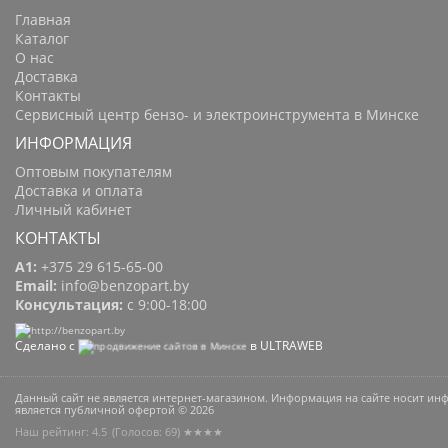
Главная
Каталог
О нас
Доставка
Контакты
Сервисный центр бензо- и электроинструмента в Минске
ИНФОРМАЦИЯ
Оптовым покупателям
Доставка и оплата
Личный кабинет
КОНТАКТЫ
A1:
+375 29 615-65-00
Email:
info@benzopart.by
Консультация:
с 9:00-18:00
Сделано с
в ULTRAWEB
Данный сайт не является интернет-магазином. Информация на сайте носит и
является публичной офертой © 2026
Наш рейтинг: 4.5
(Голосов:
69
) ★★★★