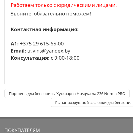
Работаем только с юридическими лицами.
Звоните, обязательно поможем!
Контактная информация:
A1:
+375 29 615-65-00
Email:
tr.vins@yandex.by
Консультация:
с 9:00-18:00
Поршень для бензопилы Хускварна Husqvarna 236 Norma PRO
Рычаг воздушной заслонки для бензопил
ПОКУПАТЕЛЯМ