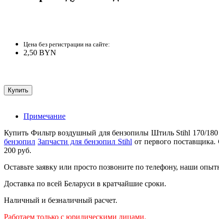
Цена без регистрации на сайте:
2,50 BYN
Примечание
Купить Фильтр воздушный для бензопилы Штиль Stihl 170/180
бензопил
Запчасти для бензопил Stihl
от первого поставщика. 
200 руб.
Оставьте заявку или просто позвоните по телефону, наши опыт
Доставка по всей Беларуси в кратчайшие сроки.
Наличный и безналичный расчет.
Работаем только с юридическими лицами.