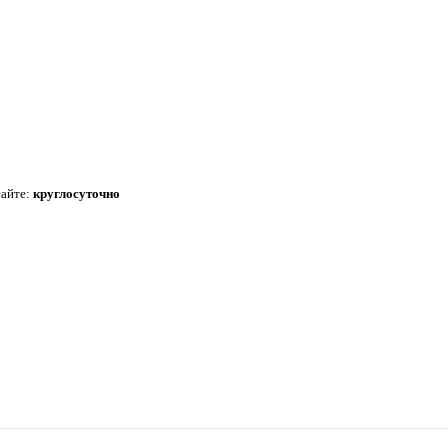
сайте:
круглосуточно