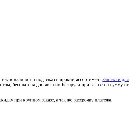
У нас в наличии и под заказ широкий ассортимент
Запчасти для
том, бесплатная доставка по Беларуси при заказе на сумму от
идку при крупном заказе, а так же рассрочку платежа.