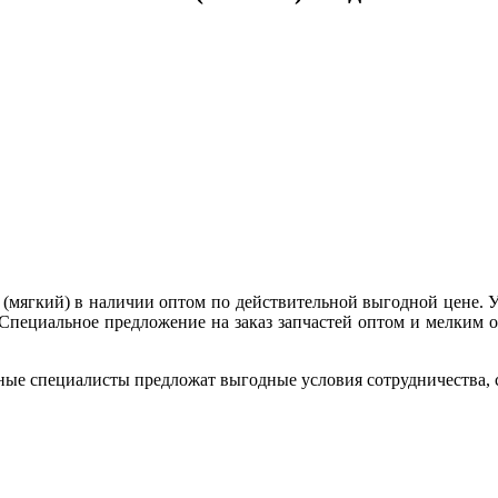
 (мягкий) в наличии оптом по действительной выгодной цене. 
Специальное предложение на заказ запчастей оптом и мелким оп
ные специалисты предложат выгодные условия сотрудничества, ск