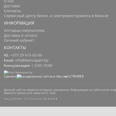
О нас
Доставка
Контакты
Сервисный центр бензо- и электроинструмента в Минске
ИНФОРМАЦИЯ
Оптовым покупателям
Доставка и оплата
Личный кабинет
КОНТАКТЫ
+375 29 615-65-00
A1:
info@benzopart.by
Email:
с 9:00-18:00
Консультация:
Сделано с
в ULTRAWEB
Данный сайт не является интернет-магазином. Информация на сайте носит и
является публичной офертой © 2026
Наш рейтинг: 4.5
(Голосов:
69
) ★★★★