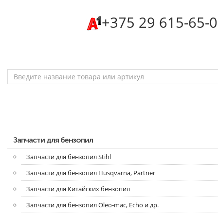
‎+375 29 615-65-
Запчасти для бензопил
Запчасти для бензопил Stihl
Запчасти для бензопил Husqvarna, Partner
Запчасти для Китайских бензопил
Запчасти для бензопил Oleo-mac, Echo и др.