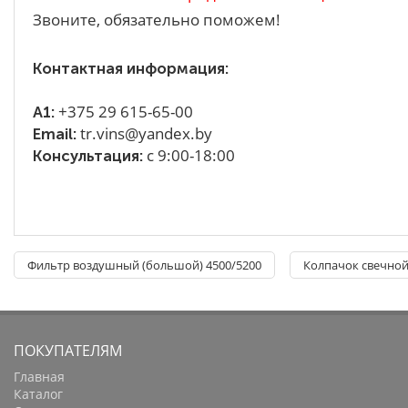
Звоните, обязательно поможем!
Контактная информация:
+375 29 615-65-00
A1:
tr.vins@yandex.by
Email:
с 9:00-18:00
Консультация:
Фильтр воздушный (большой) 4500/5200
Колпачок свечной
ПОКУПАТЕЛЯМ
Главная
Каталог