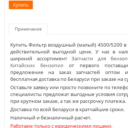
Примечание
Купить Фильтр воздушный (малый) 4500/5200 в
действительной выгодной цене. У нас в нал
широкий ассортимент
Запчасти для бензоп
Китайских бензопил
от первого поставщик
предложение на заказ запчастей оптом 
бесплатная доставка по Беларуси при заказе на с
Оставьте заявку или просто позвоните по теле
специалисты предложат выгодные условия сотру
при крупном заказе, а так же рассрочку платежа.
Доставка по всей Беларуси в кратчайшие сроки.
Наличный и безналичный расчет.
Работаем только с юридическими лицами.