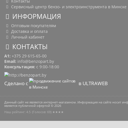
Контакты
Сервисный центр бензо- и электроинструмента в Минске
ИНФОРМАЦИЯ
Оптовым покупателям
Доставка и оплата
Личный кабинет
КОНТАКТЫ
A1:
+375 29 615-65-00
Email:
info@benzopart.by
Консультация:
с 9:00-18:00
Сделано с
в ULTRAWEB
Данный сайт не является интернет-магазином. Информация на сайте носит и
является публичной офертой © 2026
Наш рейтинг: 4.5
(Голосов:
69
) ★★★★