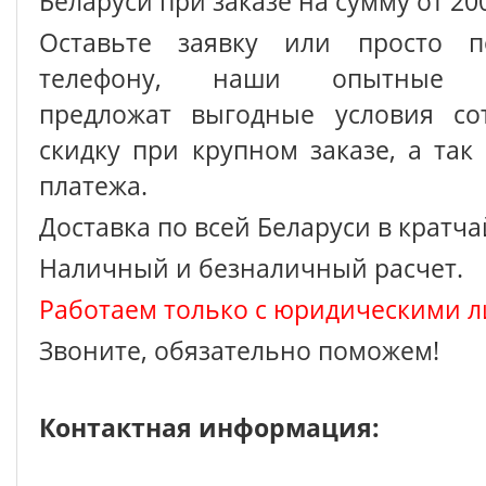
Беларуси при заказе на сумму от 200
Оставьте заявку или просто п
телефону, наши опытные с
предложат выгодные условия сот
скидку при крупном заказе, а так
платежа.
Доставка по всей Беларуси в кратч
Наличный и безналичный расчет.
Работаем только с юридическими л
Звоните, обязательно поможем!
Контактная информация: