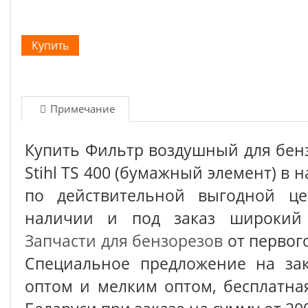
Примечание
Купить Фильтр воздушный для бен
Stihl TS 400 (бумажный элемент) в 
по действительной выгодной це
наличии и под заказ широкий 
Запчасти для бензорезов
от первог
Специальное предложение на зак
оптом и мелким оптом, бесплатна