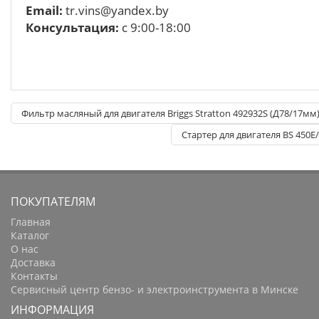
Email:
tr.vins@yandex.by
Консультация:
с 9:00-18:00
Фильтр масляный для двигателя Briggs Stratton 492932S (Д78/17мм
Стартер для двигателя BS 450E/
ПОКУПАТЕЛЯМ
Главная
Каталог
О нас
Доставка
Контакты
Сервисный центр бензо- и электроинструмента в Минске
ИНФОРМАЦИЯ