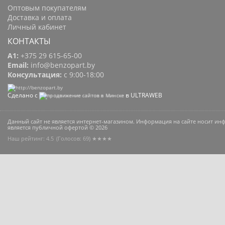
Оптовым покупателям
Доставка и оплата
Личный кабинет
КОНТАКТЫ
A1:
+375 29 615-65-00
Email:
info@benzopart.by
Консультация:
с 9:00-18:00
Сделано с
в ULTRAWEB
Данный сайт не является интернет-магазином. Информация на сайте носит и
является публичной офертой © 2026
Наш рейтинг: 4.5
(Голосов:
69
) ★★★★