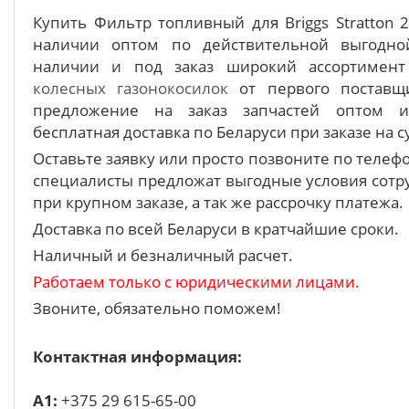
Купить Фильтр топливный для Briggs Stratton 
наличии оптом по действительной выгодно
наличии и под заказ широкий ассортимен
колесных газонокосилок
от первого поставщи
предложение на заказ запчастей оптом 
бесплатная доставка по Беларуси при заказе на с
Оставьте заявку или просто позвоните по теле
специалисты предложат выгодные условия сотру
при крупном заказе, а так же рассрочку платежа.
Доставка по всей Беларуси в кратчайшие сроки.
Наличный и безналичный расчет.
Работаем только с юридическими лицами.
Звоните, обязательно поможем!
Контактная информация:
A1:
+375 29 615-65-00