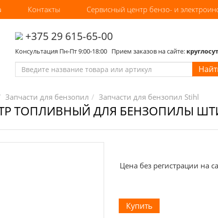
а
Контакты
Сервисный центр бензо- и электроин
‎+375 29 615-65-00
Консультация Пн-Пт 9:00-18:00 Прием заказов на сайте:
круглосу
Найт
Запчасти для бензопил
Запчасти для бензопил Stihl
Р ТОПЛИВНЫЙ ДЛЯ БЕНЗОПИЛЫ ШТИЛЬ
Цена без регистрации на са