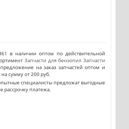
361 в наличии оптом по действительной
сортимент
Запчасти для бензопил
Запчасти
предложение на заказ запчастей оптом и
на сумму от 200 руб.
и опытные специалисты предложат выгодные
же рассрочку платежа.