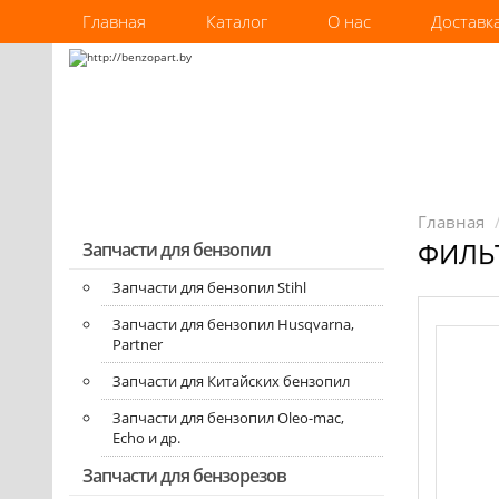
Главная
Каталог
О нас
Доставк
Главная
ФИЛЬТ
Запчасти для бензопил
Запчасти для бензопил Stihl
Запчасти для бензопил Husqvarna,
Partner
Запчасти для Китайских бензопил
Запчасти для бензопил Oleo-mac,
Echo и др.
Запчасти для бензорезов