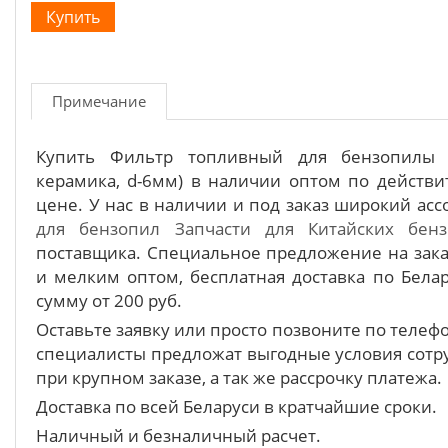
Примечание
Купить Фильтр топливный для бензопилы 4
керамика, d-6мм) в наличии оптом по действ
цене. У нас в наличии и под заказ широкий ас
для бензопил
Запчасти для Китайских бен
поставщика. Специальное предложение на зака
и мелким оптом, бесплатная доставка по Белар
сумму от 200 руб.
Оставьте заявку или просто позвоните по теле
специалисты предложат выгодные условия сотру
при крупном заказе, а так же рассрочку платежа.
Доставка по всей Беларуси в кратчайшие сроки.
Наличный и безналичный расчет.