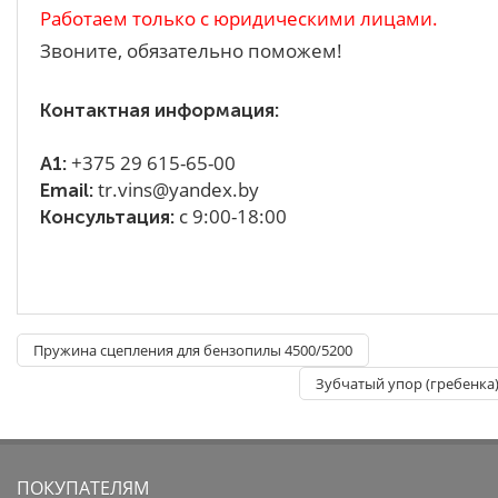
Работаем только с юридическими лицами.
Звоните, обязательно поможем!
Контактная информация:
+375 29 615-65-00
A1:
tr.vins@yandex.by
Email:
с 9:00-18:00
Консультация:
Пружина сцепления для бензопилы 4500/5200
Зубчатый упор (гребенка)
ПОКУПАТЕЛЯМ