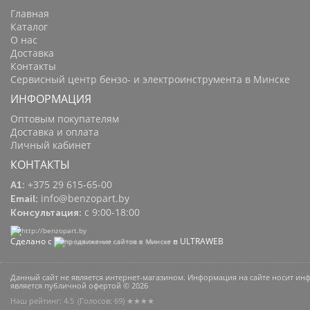
Главная
Каталог
О нас
Доставка
Контакты
Сервисный центр бензо- и электроинструмента в Минске
ИНФОРМАЦИЯ
Оптовым покупателям
Доставка и оплата
Личный кабинет
КОНТАКТЫ
+375 29 615-65-00
A1:
info@benzopart.by
Email:
с 9:00-18:00
Консультация:
Сделано с
в ULTRAWEB
Данный сайт не является интернет-магазином. Информация на сайте носит и
является публичной офертой © 2026
Наш рейтинг: 4.5
(Голосов:
69
) ★★★★