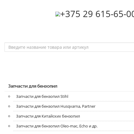
‎+375 29 615-65-0
Запчасти для бензопил
Запчасти для бензопил Stihl
Запчасти для бензопил Husqvarna, Partner
Запчасти для Китайских бензопил
Запчасти для бензопил Oleo-mac, Echo и др.