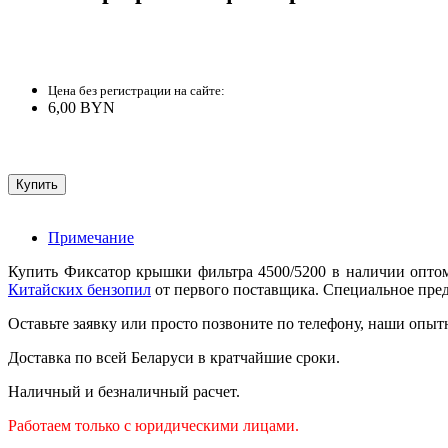
Цена без регистрации на сайте:
6,00 BYN
Примечание
Купить Фиксатор крышки фильтра 4500/5200 в наличии оптом
Китайских бензопил
от первого поставщика. Специальное предл
Оставьте заявку или просто позвоните по телефону, наши опыт
Доставка по всей Беларуси в кратчайшие сроки.
Наличный и безналичный расчет.
Работаем только с юридическими лицами.