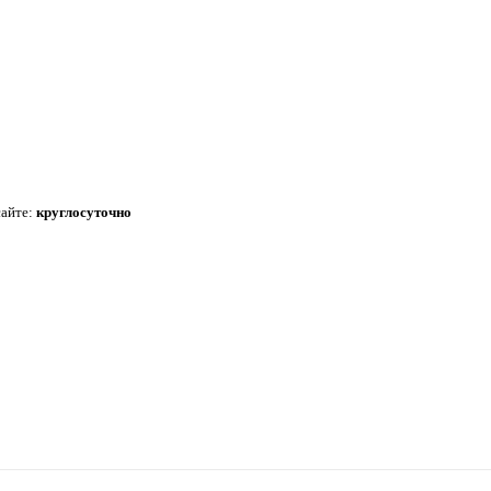
сайте:
круглосуточно