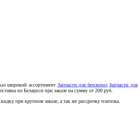
аказ широкий ассортимент
Запчасти для бензопил
Запчасти для
ставка по Беларуси при заказе на сумму от 200 руб.
идку при крупном заказе, а так же рассрочку платежа.