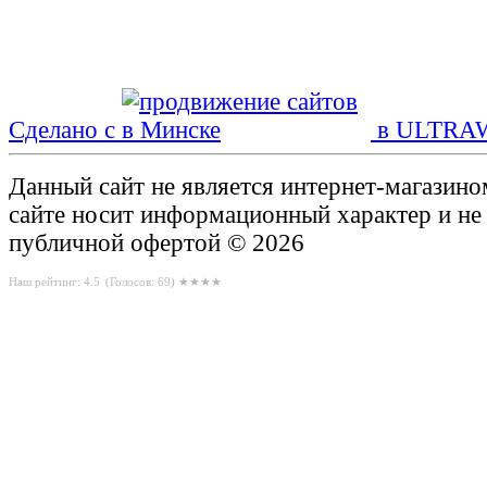
Сделано с
в ULTRA
Данный сайт не является интернет-магазин
сайте носит информационный характер и не
публичной офертой © 2026
Наш рейтинг: 4.5
(Голосов:
69
) ★★★★