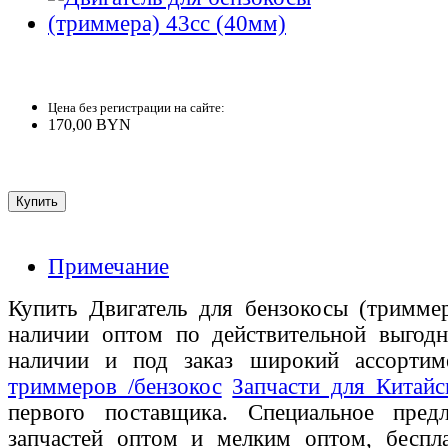
Цена без регистрации на сайте:
170,00 BYN
Примечание
Купить Двигатель для бензокосы (тримме
наличии оптом по действительной выгодн
наличии и под заказ широкий ассорти
триммеров /бензокос
Запчасти для Китай
первого поставщика. Специальное пред
запчастей оптом и мелким оптом, беспла