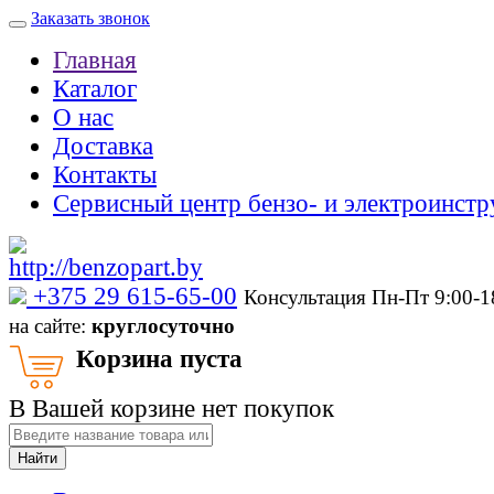
Заказать звонок
Главная
Каталог
О нас
Доставка
Контакты
Сервисный центр бензо- и электроинстр
‎+375 29 615-65-00
Консультация Пн-Пт 9:00-
на сайте:
круглосуточно
Корзина пуста
В Вашей корзине нет покупок
Найти