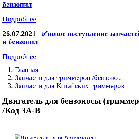
бензопил
Подробнее
26.07.2021
✅новое поступление запчасте
и бензопил
Подробнее
Главная
Запчасти для триммеров /бензокос
Запчасти для Китайских триммеров
Двигатель для бензокосы (триммера
/Код 3A-B