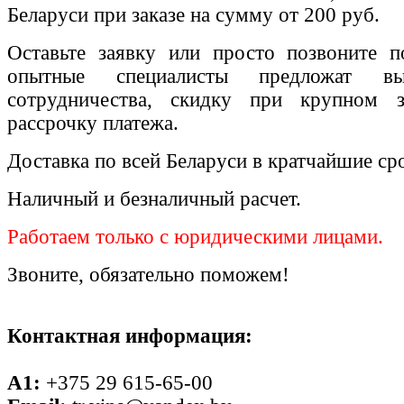
Беларуси при заказе на сумму от 200 руб.
Оставьте заявку или просто позвоните п
опытные специалисты предложат вы
сотрудничества, скидку при крупном 
рассрочку платежа.
Доставка по всей Беларуси в кратчайшие ср
Наличный и безналичный расчет.
Работаем только с юридическими лицами.
Звоните, обязательно поможем!
Контактная информация:
A1:
+375 29 615-65-00