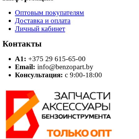
Оптовым покупателям
Доставка и оплата
Личный кабинет
Контакты
A1:
+375 29 615-65-00
Email:
info@benzopart.by
Консультация:
с 9:00-18:00