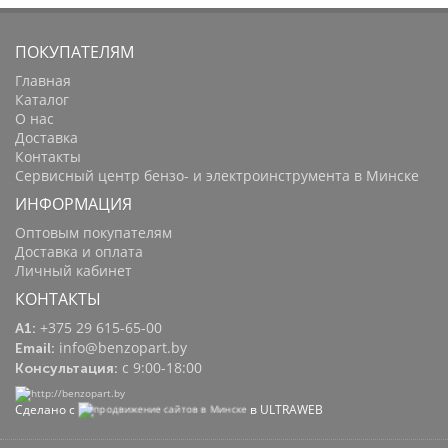
ПОКУПАТЕЛЯМ
Главная
Каталог
О нас
Доставка
Контакты
Сервисный центр бензо- и электроинструмента в Минске
ИНФОРМАЦИЯ
Оптовым покупателям
Доставка и оплата
Личный кабинет
КОНТАКТЫ
+375 29 615-65-00
A1:
info@benzopart.by
Email:
с 9:00-18:00
Консультация:
Сделано с
в ULTRAWEB