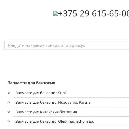
‎+375 29 615-65-0
Запчасти для бензопил
Запчасти для бензопил Stihl
Запчасти для бензопил Husqvarna, Partner
Запчасти для Китайских бензопил
Запчасти для бензопил Oleo-mac, Echo и др.