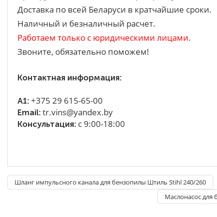
Доставка по всей Беларуси в кратчайшие сроки.
Наличный и безналичный расчет.
Работаем только с юридическими лицами.
Звоните, обязательно поможем!
Контактная информация:
+375 29 615-65-00
A1:
tr.vins@yandex.by
Email:
с 9:00-18:00
Консультация:
Шланг импульсного канала для бензопилы Штиль Stihl 240/260
Маслонасос для б