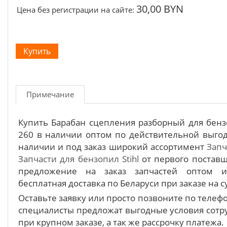
30,00 BYN
Цена без регистрации на сайте:
Примечание
Купить Барабан сцепления разборный для бенз
260 в наличии оптом по действительной выгод
наличии и под заказ широкий ассортимент
Запч
Запчасти для бензопил Stihl
от первого постав
предложение на заказ запчастей оптом 
бесплатная доставка по Беларуси при заказе на с
Оставьте заявку или просто позвоните по теле
специалисты предложат выгодные условия сотру
при крупном заказе, а так же рассрочку платежа.