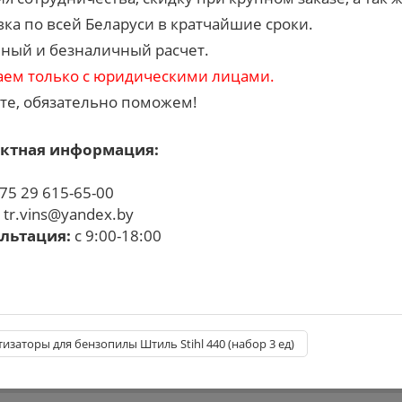
вка по всей Беларуси в кратчайшие сроки.
ный и безналичный расчет.
аем только с юридическими лицами.
те, обязательно поможем!
ктная информация:
75 29 615-65-00
:
tr.vins@yandex.by
льтация:
с 9:00-18:00
заторы для бензопилы Штиль Stihl 440 (набор 3 ед)