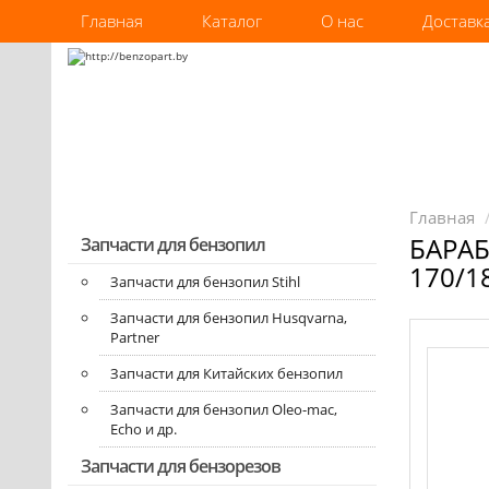
Главная
Каталог
О нас
Доставк
Главная
БАРА
Запчасти для бензопил
170/1
Запчасти для бензопил Stihl
Запчасти для бензопил Husqvarna,
Partner
Запчасти для Китайских бензопил
Запчасти для бензопил Oleo-mac,
Echo и др.
Запчасти для бензорезов