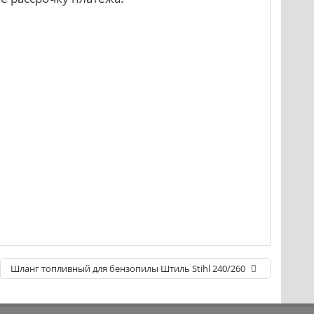
Шланг топливный для бензопилы Штиль Stihl 240/260