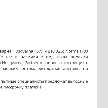
арна Husqvarna 137/142 (0,325) Norma PRO
 У нас в наличии и под заказ широкий
 Husqvarna, Partner
от первого поставщика.
 мелким оптом, бесплатная доставка по
и опытные специалисты предложат выгодные
же рассрочку платежа.