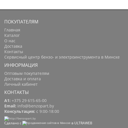
ПОКУПАТЕЛЯМ
Главная
Каталог
О нас
Доставка
Контакты
Сервисный центр бензо- и электроинструмента в Минске
ИНФОРМАЦИЯ
Оптовым покупателям
Доставка и оплата
Личный кабинет
КОНТАКТЫ
A1:
+375 29 615-65-00
Email:
info@benzopart.by
Консультация:
с 9:00-18:00
Сделано с
в ULTRAWEB