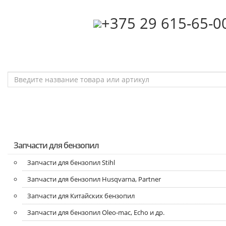
‎+375 29 615-65-0
Запчасти для бензопил
Запчасти для бензопил Stihl
Запчасти для бензопил Husqvarna, Partner
Запчасти для Китайских бензопил
Запчасти для бензопил Oleo-mac, Echo и др.