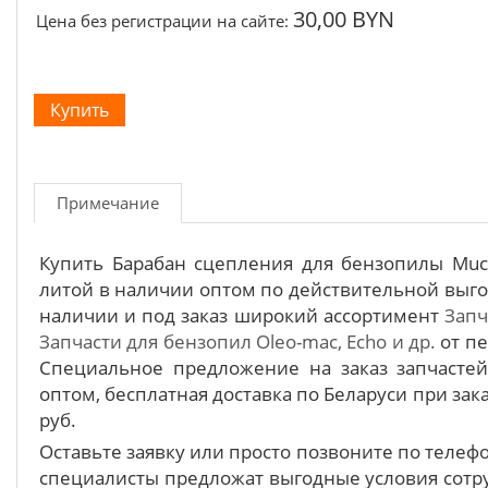
30,00 BYN
Цена без регистрации на сайте:
Примечание
Купить Барабан сцепления для бензопилы Muccu
литой в наличии оптом по действительной выго
наличии и под заказ широкий ассортимент
Запч
Запчасти для бензопил Oleo-mac, Echo и др.
от пе
Специальное предложение на заказ запчасте
оптом, бесплатная доставка по Беларуси при зака
руб.
Оставьте заявку или просто позвоните по теле
специалисты предложат выгодные условия сотру