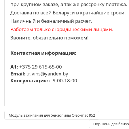
при крупном заказе, а так же рассрочку платежа.
Доставка по всей Беларуси в кратчайшие сроки.
Наличный и безналичный расчет.
Работаем только с юридическими лицами.
Звоните, обязательно поможем!
Контактная информация:
A1:
+375 29 615-65-00
Email:
tr.vins@yandex.by
Консультация:
с 9:00-18:00
Модуль зажигания для бензопилы Oleo-mac 952
Поршень для бензо