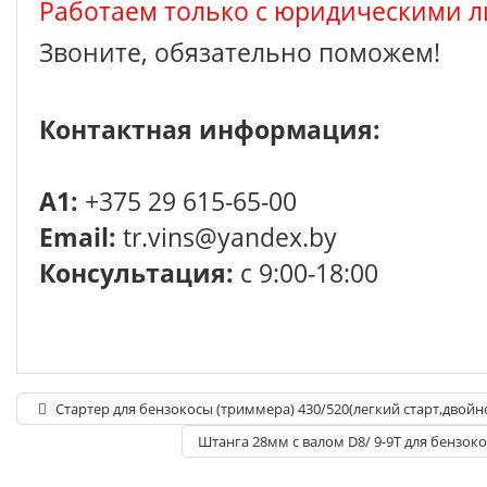
Работаем только с юридическими л
Звоните, обязательно поможем!
Контактная информация:
A1:
+375 29 615-65-00
Email:
tr.vins@yandex.by
Консультация:
с 9:00-18:00
Стартер для бензокосы (триммера) 430/520(легкий старт,двойн
Штанга 28мм с валом D8/ 9-9T для бензок