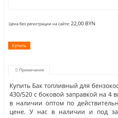
22,00 BYN
Цена без регистрации на сайте:
Примечание
Купить Бак топливный для бензоко
430/520 с боковой заправкой на 4 в
в наличии оптом по действитель
цене. У нас в наличии и под з