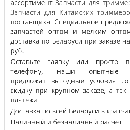
ассортимент
Запчасти для тримме
Запчасти для Китайских триммер
поставщика. Специальное предлож
запчастей оптом и мелким оптом
доставка по Беларуси при заказе на
руб.
Оставьте заявку или просто п
телефону, наши опытные с
предложат выгодные условия сот
скидку при крупном заказе, а так
платежа.
Доставка по всей Беларуси в кратч
Наличный и безналичный расчет.