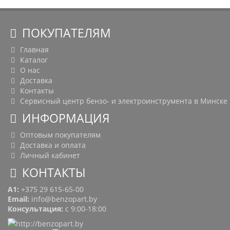
ПОКУПАТЕЛЯМ
Главная
Каталог
О нас
Доставка
Контакты
Сервисный центр бензо- и электроинструмента в Минске
ИНФОРМАЦИЯ
Оптовым покупателям
Доставка и оплата
Личный кабинет
КОНТАКТЫ
A1:
+375 29 615-65-00
Email:
info@benzopart.by
Консультация:
с 9:00-18:00