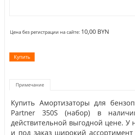
10,00 BYN
Цена без регистрации на сайте:
Примечание
Купить Амортизаторы для бензо
Partner 350S (набор) в налич
действительной выгодной цене. У 
и под заказ широкий ассортимен