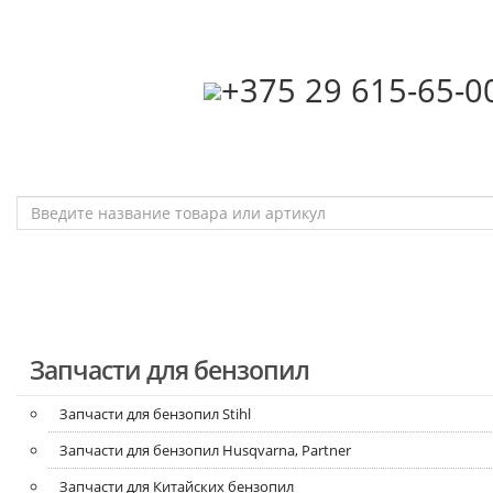
‎+375 29 615-65-0
Запчасти для бензопил
Запчасти для бензопил Stihl
Запчасти для бензопил Husqvarna, Partner
Запчасти для Китайских бензопил