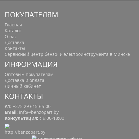
ПОКУПАТЕЛЯМ
Главная
Каталог
О нас
Доставка
Контакты
Сервисный центр бензо- и электроинструмента в Минске
ИНФОРМАЦИЯ
Оптовым покупателям
Доставка и оплата
Личный кабинет
КОНТАКТЫ
A1:
+375 29 615-65-00
Email:
info@benzopart.by
Консультация:
с 9:00-18:00