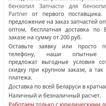
бензопил
Запчасти для бензопи
Partner
от первого поставщика. 
предложение на заказ запчастей о
оптом, бесплатная доставка по 
заказе на сумму от 200 руб.
Оставьте заявку или просто п
телефону, наши опытные с
предложат выгодные условия сот
скидку при крупном заказе, а так
платежа.
Доставка по всей Беларуси в кратч
Наличный и безналичный расчет.
Работаем только с юридическими л