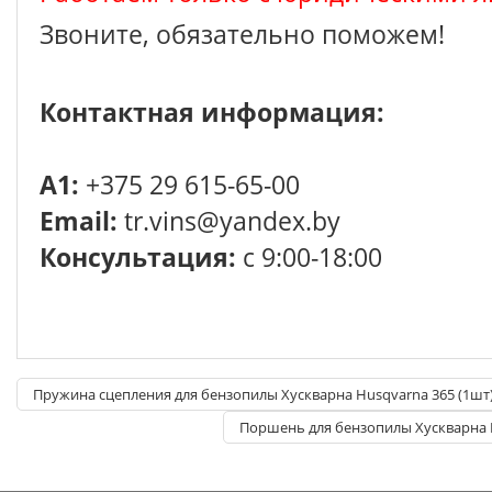
Звоните, обязательно поможем!
Контактная информация:
A1:
+375 29 615-65-00
Email:
tr.vins@yandex.by
Консультация:
с 9:00-18:00
Пружина сцепления для бензопилы Хускварна Husqvarna 365 (1шт
Поршень для бензопилы Хускварна 