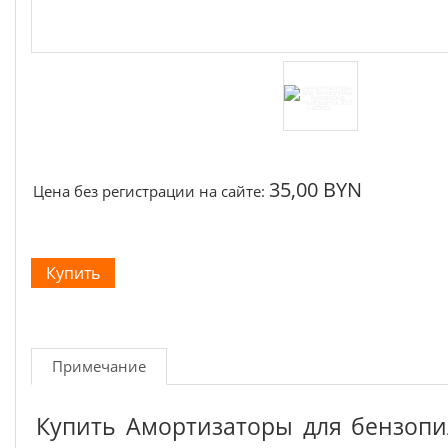
35,00 BYN
Цена без регистрации на сайте:
Примечание
Купить Амортизаторы для бензопи