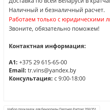
Доставка по всей Беларуси в кратч
Наличный и безналичный расчет.
Работаем только с юридическими л
Звоните, обязательно поможем!
Контактная информация:
A1:
+375 29 615-65-00
Email:
tr.vins@yandex.by
Консультация:
с 9:00-18:00
Набор прокладок для бензопилы Партнер Partner 350/351