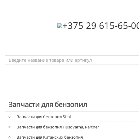
‎+375 29 615-65-0
Запчасти для бензопил
Запчасти для бензопил Stihl
Запчасти для бензопил Husqvarna, Partner
Запчасти для Китайских бензопил