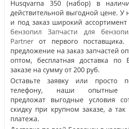
Husqvarna 350 (набор) в налич
действительной выгодной цене. У 
и под заказ широкий ассортимен
бензопил
Запчасти для бензопи
Partner
от первого поставщика. 
предложение на заказ запчастей о
оптом, бесплатная доставка по 
заказе на сумму от 200 руб.
Оставьте заявку или просто п
телефону, наши опытные с
предложат выгодные условия сот
скидку при крупном заказе, а так
платежа.