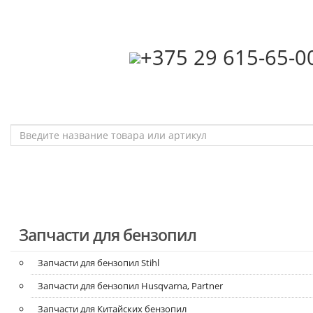
‎+375 29 615-65-0
Запчасти для бензопил
Запчасти для бензопил Stihl
Запчасти для бензопил Husqvarna, Partner
Запчасти для Китайских бензопил