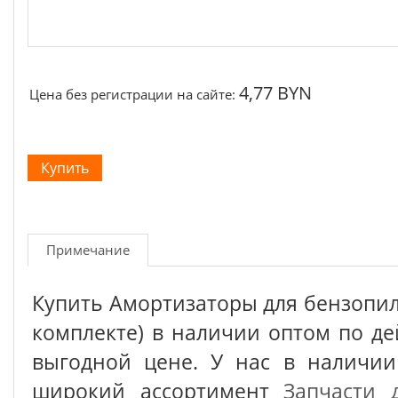
4,77 BYN
Цена без регистрации на сайте:
Примечание
Купить Амортизаторы для бензопил
комплекте) в наличии оптом по д
выгодной цене. У нас в наличии
широкий ассортимент
Запчасти 