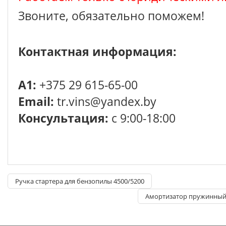
Звоните, обязательно поможем!
Контактная информация:
A1:
+375 29 615-65-00
Email:
tr.vins@yandex.by
Консультация:
с 9:00-18:00
Ручка стартера для бензопилы 4500/5200
Амортизатор пружинный 