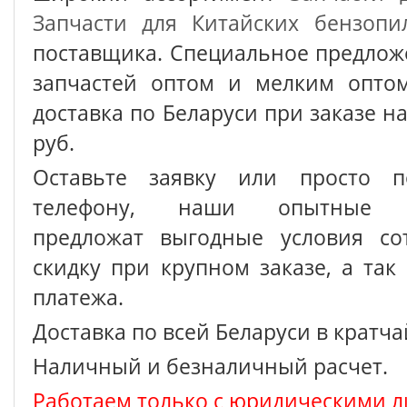
Запчасти для Китайских бензопи
поставщика. Специальное предлож
запчастей оптом и мелким оптом
доставка по Беларуси при заказе на
руб.
Оставьте заявку или просто п
телефону, наши опытные с
предложат выгодные условия сот
скидку при крупном заказе, а так
платежа.
Доставка по всей Беларуси в кратч
Наличный и безналичный расчет.
Работаем только с юридическими л