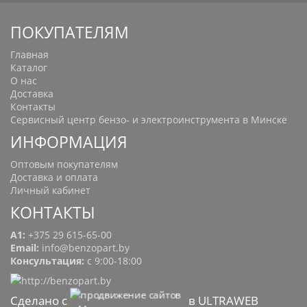
ПОКУПАТЕЛЯМ
Главная
Каталог
О нас
Доставка
Контакты
Сервисный центр бензо- и электроинструмента в Минске
ИНФОРМАЦИЯ
Оптовым покупателям
Доставка и оплата
Личный кабинет
КОНТАКТЫ
A1:
+375 29 615-65-00
Email:
info@benzopart.by
Консультация:
с 9:00-18:00
Сделано с
в ULTRAWEB