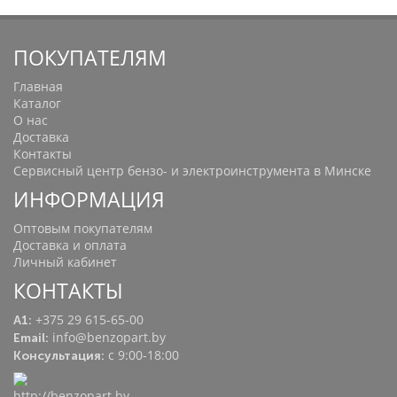
ПОКУПАТЕЛЯМ
Главная
Каталог
О нас
Доставка
Контакты
Сервисный центр бензо- и электроинструмента в Минске
ИНФОРМАЦИЯ
Оптовым покупателям
Доставка и оплата
Личный кабинет
КОНТАКТЫ
+375 29 615-65-00
A1:
info@benzopart.by
Email:
с 9:00-18:00
Консультация: