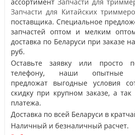
ассортимент
Запчасти для тримме
Запчасти для Китайских триммер
поставщика. Специальное предлож
запчастей оптом и мелким оптом
доставка по Беларуси при заказе на
руб.
Оставьте заявку или просто п
телефону, наши опытные с
предложат выгодные условия сот
скидку при крупном заказе, а так
платежа.
Доставка по всей Беларуси в кратч
Наличный и безналичный расчет.