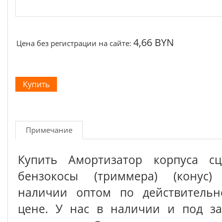
4,66 BYN
Цена без регистрации на сайте:
Примечание
Купить Амортизатор корпуса сц
бензокосы (триммера) (конус) 
наличии оптом по действительн
цене. У нас в наличии и под з