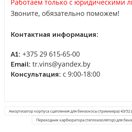
Работаем только с юридическими л
Звоните, обязательно поможем!
Контактная информация:
+375 29 615-65-00
A1:
tr.vins@yandex.by
Email:
с 9:00-18:00
Консультация:
Амортизатор корпуса сцепления для бензокосы (триммера) 43/52 (
Переходник карбюратора (теплоизолятор) для бенз