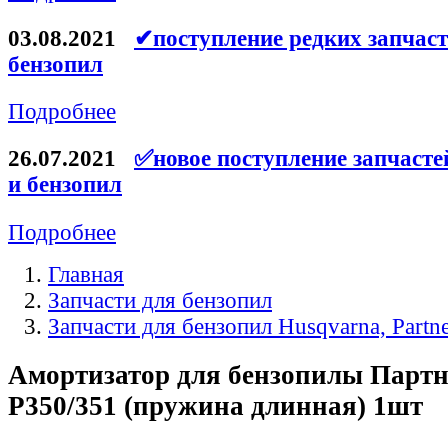
Ремни для электроинструмента
03.08.2021
✔поступление редких запчаст
бензопил
Подробнее
26.07.2021
✅новое поступление запчасте
и бензопил
Подробнее
Главная
Запчасти для бензопил
Запчасти для бензопил Husqvarna, Partn
Амортизатор для бензопилы Партн
P350/351 (пружина длинная) 1шт