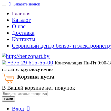
Заказать звонок
Главная
Каталог
О нас
Доставка
Контакты
Сервисный центр бензо- и электроинстр
‎+375 29 615-65-00
Консультация Пн-Пт 9:00-
на сайте:
круглосуточно
Корзина пуста
В Вашей корзине нет покупок
Найти
Вход