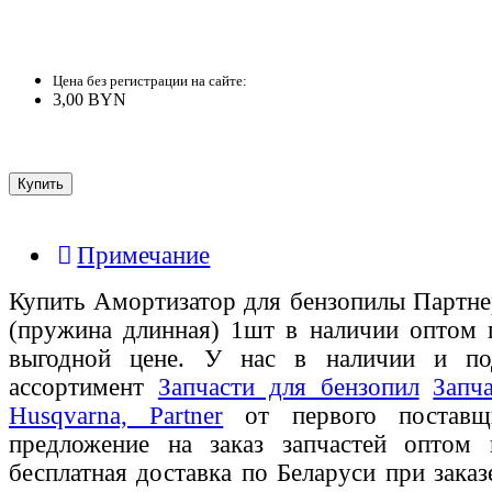
Цена без регистрации на сайте:
3,00 BYN
Примечание
Купить Амортизатор для бензопилы Партнер
(пружина длинная) 1шт в наличии оптом 
выгодной цене. У нас в наличии и по
ассортимент
Запчасти для бензопил
Запч
Husqvarna, Partner
от первого поставщи
предложение на заказ запчастей оптом
бесплатная доставка по Беларуси при зака