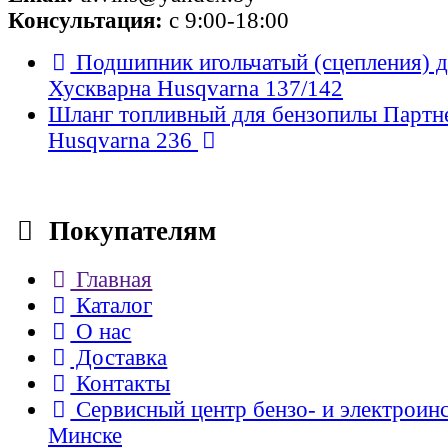
Консультация:
с 9:00-18:00
Подшипник игольчатый (сцепления) 
Хускварна Husqvarna 137/142
Шланг топливный для бензопилы Партнер
Husqvarna 236
Покупателям
Главная
Каталог
О нас
Доставка
Контакты
Сервисный центр бензо- и электроин
Минске