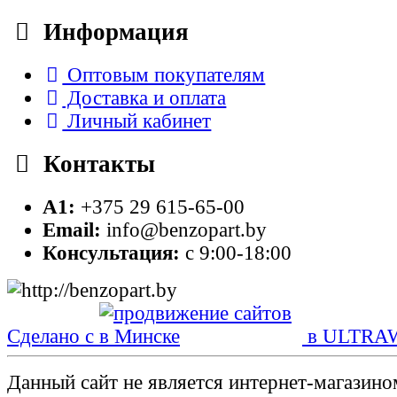
Информация
Оптовым покупателям
Доставка и оплата
Личный кабинет
Контакты
A1:
+375 29 615-65-00
Email:
info@benzopart.by
Консультация:
с 9:00-18:00
Сделано с
в ULTRA
Данный сайт не является интернет-магазин