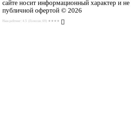
сайте носит информационный характер и не
публичной офертой © 2026
Наш рейтинг: 4.5
(Голосов:
69
) ★★★★