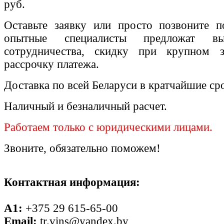
руб.
Оставьте заявку или просто позвоните п
опытные специалисты предложат вы
сотрудничества, скидку при крупном 
рассрочку платежа.
Доставка по всей Беларуси в кратчайшие ср
Наличный и безналичный расчет.
Работаем только с юридическими лицами.
Звоните, обязательно поможем!
Контактная информация:
A1:
+375 29 615-65-00
Email:
tr.vins@yandex.by