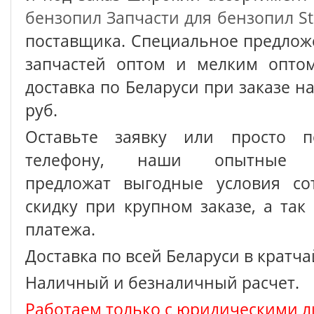
бензопил
Запчасти для бензопил St
поставщика. Специальное предлож
запчастей оптом и мелким оптом
доставка по Беларуси при заказе на
руб.
Оставьте заявку или просто п
телефону, наши опытные с
предложат выгодные условия сот
скидку при крупном заказе, а так
платежа.
Доставка по всей Беларуси в кратч
Наличный и безналичный расчет.
Работаем только с юридическими л