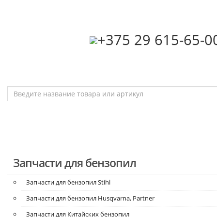
‎+375 29 615-65-0
Запчасти для бензопил
Запчасти для бензопил Stihl
Запчасти для бензопил Husqvarna, Partner
Запчасти для Китайских бензопил