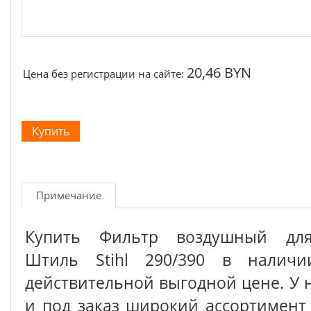
20,46 BYN
Цена без регистрации на сайте:
Примечание
Купить Фильтр воздушный дл
Штиль Stihl 290/390 в налич
действительной выгодной цене. У 
и под заказ широкий ассортимен