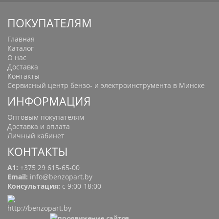
ПОКУПАТЕЛЯМ
Главная
Каталог
О нас
Доставка
Контакты
Сервисный центр бензо- и электроинструмента в Минске
ИНФОРМАЦИЯ
Оптовым покупателям
Доставка и оплата
Личный кабинет
КОНТАКТЫ
A1:
+375 29 615-65-00
Email:
info@benzopart.by
Консультация:
с 9:00-18:00