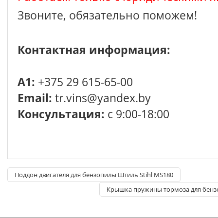
Звоните, обязательно поможем!
Контактная информация:
A1:
+375 29 615-65-00
Email:
tr.vins@yandex.by
Консультация:
с 9:00-18:00
Поддон двигателя для бензопилы Штиль Stihl MS180
Крышка пружины тормоза для бензо