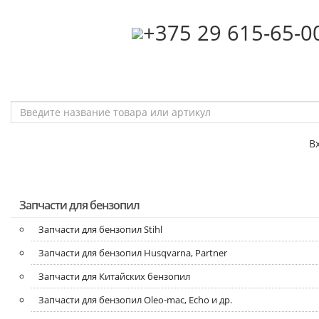
‎+375 29 615-65-0
В
Запчасти для бензопил
Запчасти для бензопил Stihl
Запчасти для бензопил Husqvarna, Partner
Запчасти для Китайских бензопил
Запчасти для бензопил Oleo-mac, Echo и др.