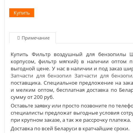
Примечание
Купить Фильтр воздушный для бензопилы Шт
корпусом, фильтр мягкий) в наличии оптом п
выгодной цене. У нас в наличии и под заказ ш
Запчасти для бензопил
Запчасти для бензопил
поставщика. Специальное предложение на зака
и мелким оптом, бесплатная доставка по Белар
сумму от 200 руб.
Оставьте заявку или просто позвоните по теле
специалисты предложат выгодные условия сотру
при крупном заказе, а так же рассрочку платежа.
Доставка по всей Беларуси в кратчайшие сроки.