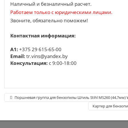
Наличный и безналичный расчет.
Работаем только с юридическими лицами.
Звоните, обязательно поможем!
Контактная информация:
A1:
+375 29 615-65-00
Email:
tr.vins@yandex.by
Консультация:
с 9:00-18:00
Поршневая группа для бензопилы Штиль Stihl MS260 (44,7мм) 
Картер для бензопи