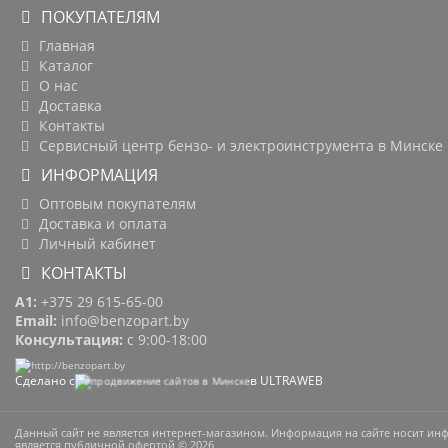
ПОКУПАТЕЛЯМ
Главная
Каталог
О нас
Доставка
Контакты
Сервисный центр бензо- и электроинструмента в Минске
ИНФОРМАЦИЯ
Оптовым покупателям
Доставка и оплата
Личный кабинет
КОНТАКТЫ
A1:
+375 29 615-65-00
Email:
info@benzopart.by
Консультация:
с 9:00-18:00
Сделано с
в ULTRAWEB
Данный сайт не является интернет-магазином. Информация на сайте носит и
является публичной офертой © 2026