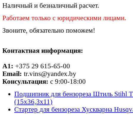
Наличный и безналичный расчет.
Работаем только с юридическими лицами.
Звоните, обязательно поможем!
Контактная информация:
A1:
+375 29 615-65-00
Email:
tr.vins@yandex.by
Консультация:
с 9:00-18:00
Подшипник для бензореза Штиль Stihl T
(15х36,3х11)
Стартер для бензореза Хускварна Husqv