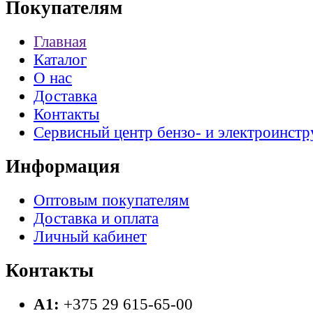
Покупателям
Главная
Каталог
О нас
Доставка
Контакты
Сервисный центр бензо- и электроинстр
Информация
Оптовым покупателям
Доставка и оплата
Личный кабинет
Контакты
A1:
+375 29 615-65-00