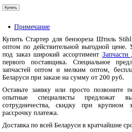
Примечание
Купить Стартер для бензореза Штиль Stih
оптом по действительной выгодной цене. 
под заказ широкий ассортимент
Запчасти 
первого поставщика. Специальное пред
запчастей оптом и мелким оптом, беспла
Беларуси при заказе на сумму от 200 руб.
Оставьте заявку или просто позвоните п
опытные специалисты предложат вы
сотрудничества, скидку при крупном 
рассрочку платежа.
Доставка по всей Беларуси в кратчайшие ср