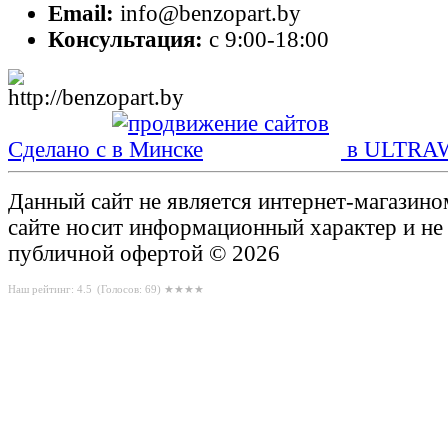
Email:
info@benzopart.by
Консультация:
с 9:00-18:00
Сделано с
в ULTRA
Данный сайт не является интернет-магазин
сайте носит информационный характер и не
публичной офертой © 2026
Наш рейтинг: 4.5
(Голосов:
69
) ★★★★