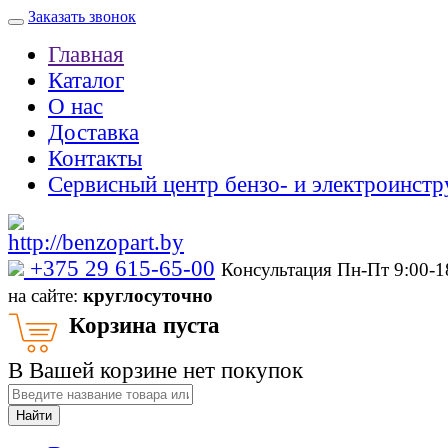
Заказать звонок
Главная
Каталог
О нас
Доставка
Контакты
Сервисный центр бензо- и электроинстр
‎+375 29 615-65-00
Консультация Пн-Пт 9:00-
на сайте:
круглосуточно
Корзина пуста
В Вашей корзине нет покупок
Найти