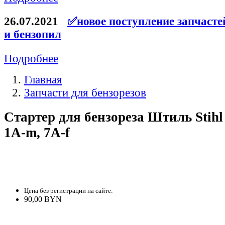
26.07.2021
✅новое поступление запчасте
и бензопил
Подробнее
Главная
Запчасти для бензорезов
Стартер для бензореза Штиль Stihl
1A-m, 7A-f
Цена без регистрации на сайте:
90,00 BYN