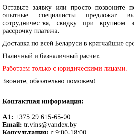
Оставьте заявку или просто позвоните п
опытные специалисты предложат вы
сотрудничества, скидку при крупном 
рассрочку платежа.
Доставка по всей Беларуси в кратчайшие ср
Наличный и безналичный расчет.
Работаем только с юридическими лицами.
Звоните, обязательно поможем!
Контактная информация:
A1:
+375 29 615-65-00
Email:
tr.vins@yandex.by
Консультация:
с 9:00-18:00