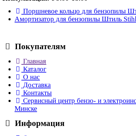
Поршневое кольцо для бензопилы Шти
Амортизатор для бензопилы Штиль Sti
Покупателям
Главная
Каталог
О нас
Доставка
Контакты
Сервисный центр бензо- и электроин
Минске
Информация