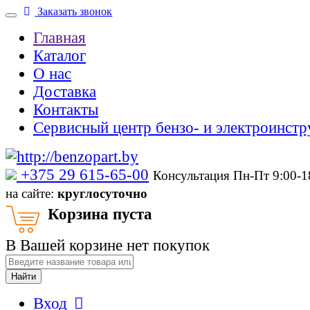
Заказать звонок
Главная
Каталог
О нас
Доставка
Контакты
Сервисный центр бензо- и электроинстр
‎+375 29 615-65-00
Консультация Пн-Пт 9:00-
на сайте:
круглосуточно
Корзина пуста
В Вашей корзине нет покупок
Найти
Вход