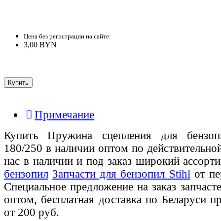
Цена без регистрации на сайте:
3,00 BYN
Примечание
Купить Пружина сцепления для бензоп
180/250 в наличии оптом по действительно
нас в наличии и под заказ широкий ассорт
бензопил
Запчасти для бензопил Stihl
от пе
Специальное предложение на заказ запчаст
оптом, бесплатная доставка по Беларуси п
от 200 руб.