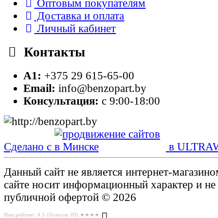
Оптовым покупателям
Доставка и оплата
Личный кабинет
Контакты
A1:
+375 29 615-65-00
Email:
info@benzopart.by
Консультация:
с 9:00-18:00
Сделано с
в ULTRA
Данный сайт не является интернет-магазин
сайте носит информационный характер и не
публичной офертой © 2026
Наш рейтинг: 4.5
(Голосов:
69
) ★★★★