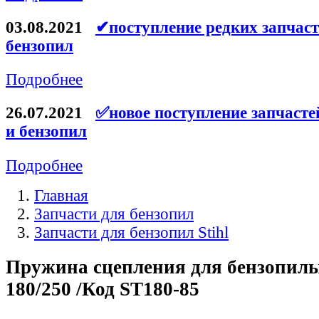
Ремни для электроинструмента
03.08.2021
✔поступление редких запчаст
бензопил
Подробнее
26.07.2021
✅новое поступление запчасте
и бензопил
Подробнее
Главная
Запчасти для бензопил
Запчасти для бензопил Stihl
Пружина сцепления для бензопилы
180/250 /Код ST180-85