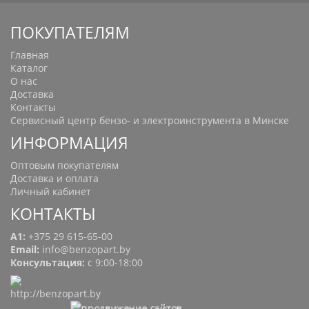
ПОКУПАТЕЛЯМ
Главная
Каталог
О нас
Доставка
Контакты
Сервисный центр бензо- и электроинструмента в Минске
ИНФОРМАЦИЯ
Оптовым покупателям
Доставка и оплата
Личный кабинет
КОНТАКТЫ
A1:
+375 29 615-65-00
Email:
info@benzopart.by
Консультация:
с 9:00-18:00