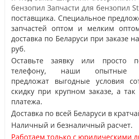
бензопил
Запчасти для бензопил St
поставщика. Специальное предлож
запчастей оптом и мелким оптом
доставка по Беларуси при заказе на
руб.
Оставьте заявку или просто п
телефону, наши опытные с
предложат выгодные условия сот
скидку при крупном заказе, а так
платежа.
Доставка по всей Беларуси в кратч
Наличный и безналичный расчет.
Работаем только с юридическими л