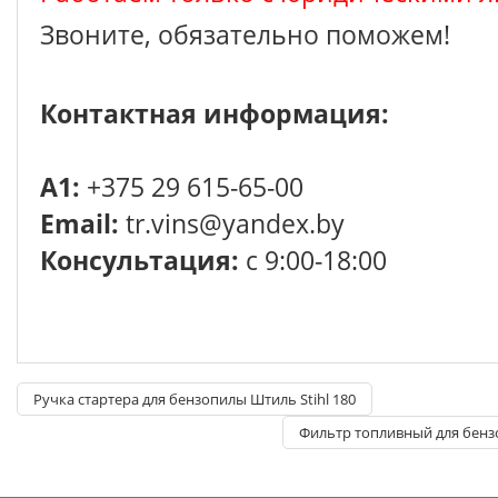
Звоните, обязательно поможем!
Контактная информация:
A1:
+375 29 615-65-00
Email:
tr.vins@yandex.by
Консультация:
с 9:00-18:00
Ручка стартера для бензопилы Штиль Stihl 180
Фильтр топливный для бензо