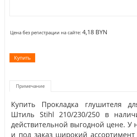
4,18 BYN
Цена без регистрации на сайте:
Примечание
Купить Прокладка глушителя дл
Штиль Stihl 210/230/250 в нали
действительной выгодной цене. У 
и под заказ широкий ассортимен