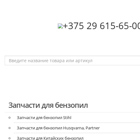
‎+375 29 615-65-0
Запчасти для бензопил
Запчасти для бензопил Stihl
Запчасти для бензопил Husqvarna, Partner
Запчасти для Китайских бензопил