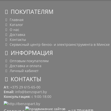
ПОКУПАТЕЛЯМ
Главная
Каталог
О нас
Доставка
Контакты
Сервисный центр бензо- и электроинструмента в Минске
ИНФОРМАЦИЯ
Оптовым покупателям
Доставка и оплата
Личный кабинет
КОНТАКТЫ
A1:
+375 29 615-65-00
Email:
info@benzopart.by
Консультация:
с 9:00-18:00
Сделано с
в ULTRAWEB