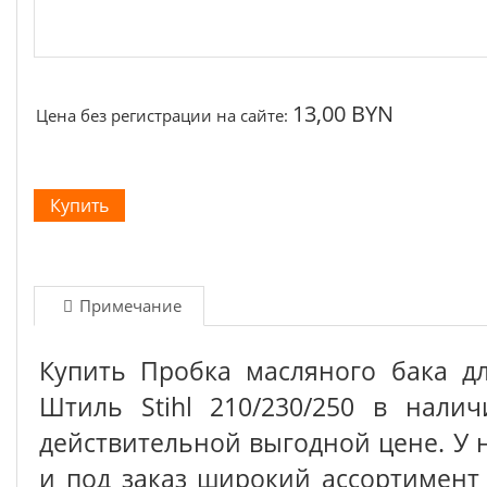
13,00 BYN
Цена без регистрации на сайте:
Примечание
Купить Пробка масляного бака д
Штиль Stihl 210/230/250 в нали
действительной выгодной цене. У 
и под заказ широкий ассортимен