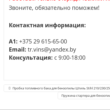
Звоните, обязательно поможем!
Контактная информация:
A1:
+375 29 615-65-00
Email:
tr.vins@yandex.by
Консультация:
с 9:00-18:00
Пробка топливного бака для бензопилы Штиль Stihl 210/230/25
Пружина стартера для бензопил