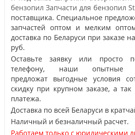
бензопил
Запчасти для бензопил St
поставщика. Специальное предлож
запчастей оптом и мелким оптом
доставка по Беларуси при заказе на
руб.
Оставьте заявку или просто п
телефону, наши опытные с
предложат выгодные условия сот
скидку при крупном заказе, а так
платежа.
Доставка по всей Беларуси в кратч
Наличный и безналичный расчет.
Работаем только с юридическими л