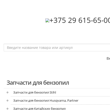
‎+375 29 615-65-0
В
Запчасти для бензопил
Запчасти для бензопил Stihl
Запчасти для бензопил Husqvarna, Partner
Запчасти для Китайских бензопил