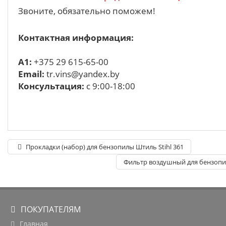
Звоните, обязательно поможем!
Контактная информация:
A1:
+375 29 615-65-00
Email:
tr.vins@yandex.by
Консультация:
с 9:00-18:00
Прокладки (набор) для бензопилы Штиль Stihl 361
Фильтр воздушный для бензопил
ПОКУПАТЕЛЯМ
Главная