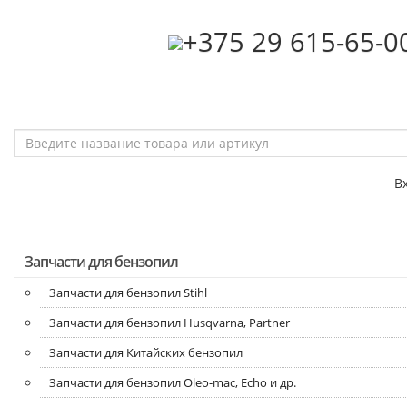
‎+375 29 615-65-0
В
Запчасти для бензопил
Запчасти для бензопил Stihl
Запчасти для бензопил Husqvarna, Partner
Запчасти для Китайских бензопил
Запчасти для бензопил Oleo-mac, Echo и др.