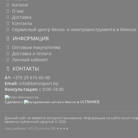
Каталог
О нас
Доставка
Контакты
Сервисный центр бензо- и электроинструмента в Минске
ИНФОРМАЦИЯ
Оптовым покупателям
Доставка и оплата
Личный кабинет
КОНТАКТЫ
A1:
+375 29 615-65-00
Email:
info@benzopart.by
Консультация:
с 9:00-18:00
Сделано с
в ULTRAWEB
Данный сайт не является интернет-магазином. Информация на сайте носит и
является публичной офертой © 2026
Наш рейтинг: 4.5
(Голосов:
69
) ★★★★