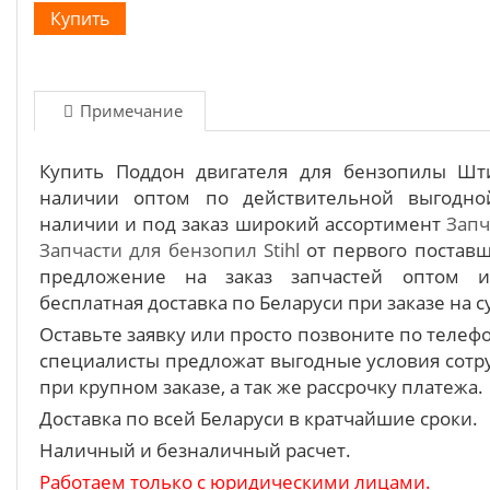
Примечание
Купить Поддон двигателя для бензопилы Шти
наличии оптом по действительной выгодно
наличии и под заказ широкий ассортимент
Запч
Запчасти для бензопил Stihl
от первого постав
предложение на заказ запчастей оптом 
бесплатная доставка по Беларуси при заказе на с
Оставьте заявку или просто позвоните по теле
специалисты предложат выгодные условия сотру
при крупном заказе, а так же рассрочку платежа.
Доставка по всей Беларуси в кратчайшие сроки.
Наличный и безналичный расчет.
Работаем только с юридическими лицами.