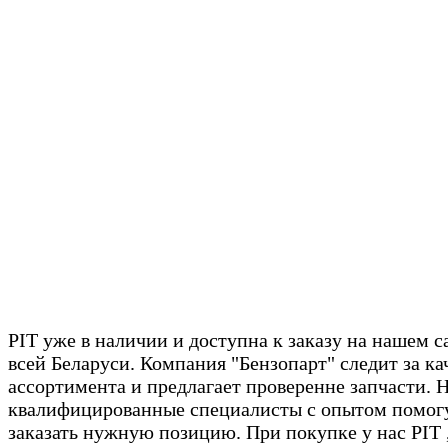
PIT уже в наличии и доступна к заказу на нашем с
всей Беларуси. Компания "Бензопарт" следит за ка
ассортимента и предлагает проверенне запчасти. 
квалифицированные специалисты с опытом помогу
заказать нужную позицию. При покупке у нас PIT 