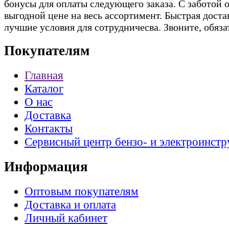
бонусы для оплаты следующего заказа. С заботой о
выгодной цене на весь ассортимент. Быстрая доста
лучшие условия для сотрудничесва. Звоните, обяз
Покупателям
Главная
Каталог
О нас
Доставка
Контакты
Сервисный центр бензо- и электроинстр
Информация
Оптовым покупателям
Доставка и оплата
Личный кабинет