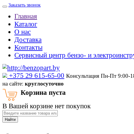
Заказать звонок
Главная
Каталог
О нас
Доставка
Контакты
Сервисный центр бензо- и электроинстр
‎+375 29 615-65-00
Консультация Пн-Пт 9:00-
на сайте:
круглосуточно
Корзина пуста
В Вашей корзине нет покупок
Найти