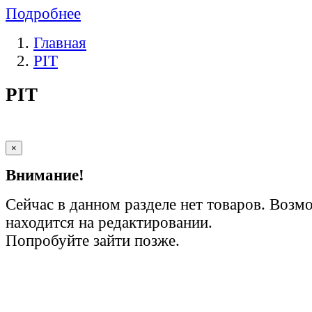
Подробнее
Главная
PIT
PIT
×
Внимание!
Сейчас в данном разделе нет товаров. Возм
находится на редактировании.
Попробуйте зайти позже.